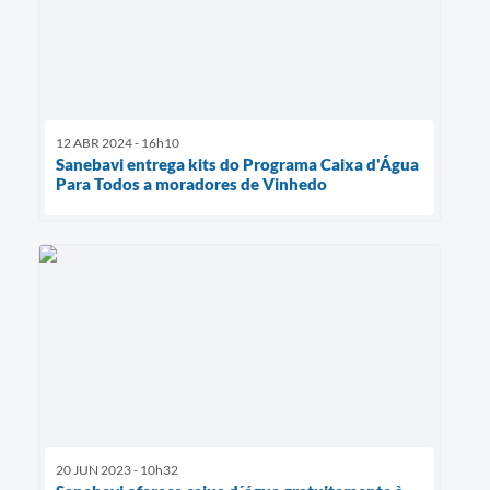
12 ABR 2024 - 16h10
Sanebavi entrega kits do Programa Caixa d'Água
Para Todos a moradores de Vinhedo
20 JUN 2023 - 10h32