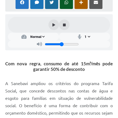
Com nova regra, consumo de até 15m³/mês pode
garantir 50% de desconto
A Sanebavi ampliou os critérios do programa Tarifa
Social, que concede descontos nas contas de água e
esgoto para famílias em situação de vulnerabilidade
social. O benefício é uma forma de contribuir com o
orçamento doméstico, permitindo que os recursos sejam