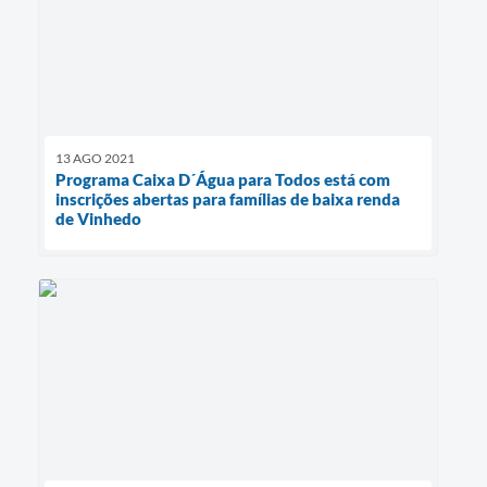
13 AGO 2021
Programa Caixa D´Água para Todos está com
inscrições abertas para famílias de baixa renda
de Vinhedo