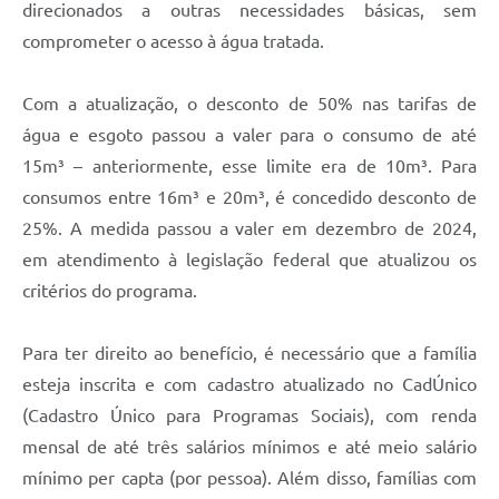
direcionados a outras necessidades básicas, sem
comprometer o acesso à água tratada.
Com a atualização, o desconto de 50% nas tarifas de
água e esgoto passou a valer para o consumo de até
15m³ – anteriormente, esse limite era de 10m³. Para
consumos entre 16m³ e 20m³, é concedido desconto de
25%. A medida passou a valer em dezembro de 2024,
em atendimento à legislação federal que atualizou os
critérios do programa.
Para ter direito ao benefício, é necessário que a família
esteja inscrita e com cadastro atualizado no CadÚnico
(Cadastro Único para Programas Sociais), com renda
mensal de até três salários mínimos e até meio salário
mínimo per capta (por pessoa). Além disso, famílias com