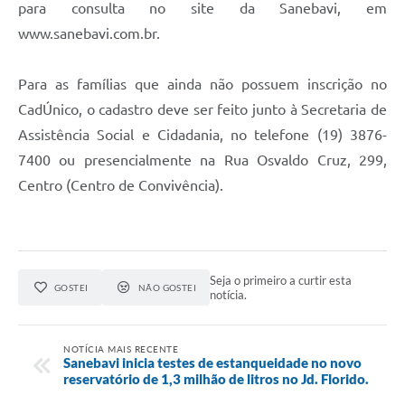
para consulta no site da Sanebavi, em
www.sanebavi.com.br.
Para as famílias que ainda não possuem inscrição no
CadÚnico, o cadastro deve ser feito junto à Secretaria de
Assistência Social e Cidadania, no telefone (19) 3876-
7400 ou presencialmente na Rua Osvaldo Cruz, 299,
Centro (Centro de Convivência).
Seja o primeiro a curtir esta
GOSTEI
NÃO GOSTEI
notícia.
NOTÍCIA MAIS RECENTE
Sanebavi inicia testes de estanqueidade no novo
reservatório de 1,3 milhão de litros no Jd. Florido.