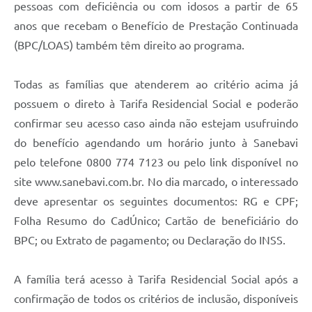
pessoas com deficiência ou com idosos a partir de 65
anos que recebam o Benefício de Prestação Continuada
(BPC/LOAS) também têm direito ao programa.
Todas as famílias que atenderem ao critério acima já
possuem o direto à Tarifa Residencial Social e poderão
confirmar seu acesso caso ainda não estejam usufruindo
do benefício agendando um horário junto à Sanebavi
pelo telefone 0800 774 7123 ou pelo link disponível no
site www.sanebavi.com.br. No dia marcado, o interessado
deve apresentar os seguintes documentos: RG e CPF;
Folha Resumo do CadÚnico; Cartão de beneficiário do
BPC; ou Extrato de pagamento; ou Declaração do INSS.
A família terá acesso à Tarifa Residencial Social após a
confirmação de todos os critérios de inclusão, disponíveis