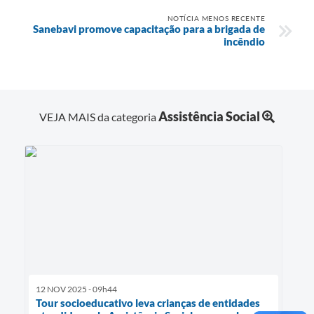
NOTÍCIA MENOS RECENTE
Sanebavi promove capacitação para a brigada de
incêndio
Assistência Social
VEJA MAIS da categoria
12 NOV 2025 - 09h44
Tour socioeducativo leva crianças de entidades