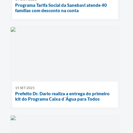
Programa Tarifa Social da Sanebavi atende 40
famílias com desconto na conta
15 SET 2021
Prefeito Dr. Dario realiza a entrega do primeiro
kit do Programa Caixa d´Água para Todos