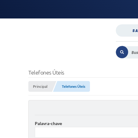
SA
Telefones Úteis
Principal
Telefones Úteis
Palavra-chave