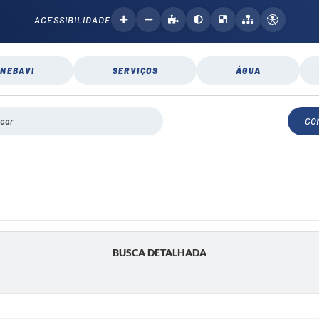
ACESSIBILIDADE
NEBAVI
SERVIÇOS
ÁGUA
CO
BUSCA DETALHADA