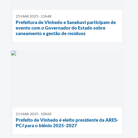
25 MAR 2025 - 11h48
Prefeitura de Vinhedo e Sanebavi participam de
evento com o Governador do Estado sobre
saneamento e gestão de resíduos
21 MAR 2025 - 10h00
Prefeito de Vinhedo é eleito presidente da ARES-
PCJ para o biênio 2025-2027