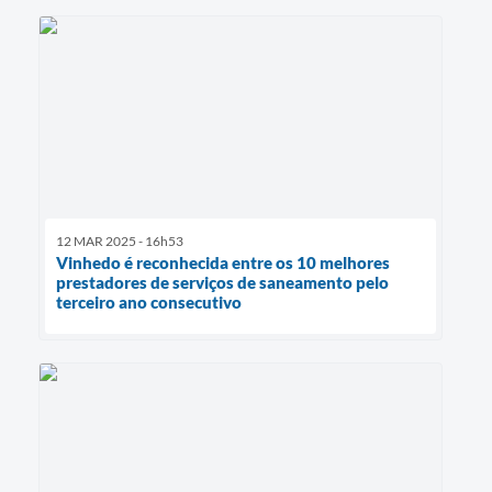
12 MAR 2025 - 16h53
Vinhedo é reconhecida entre os 10 melhores
prestadores de serviços de saneamento pelo
terceiro ano consecutivo