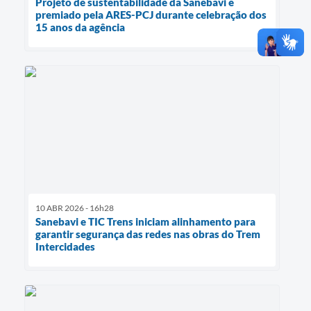
Projeto de sustentabilidade da Sanebavi é
premiado pela ARES-PCJ durante celebração dos
15 anos da agência
10 ABR 2026 - 16h28
Sanebavi e TIC Trens iniciam alinhamento para
garantir segurança das redes nas obras do Trem
Intercidades