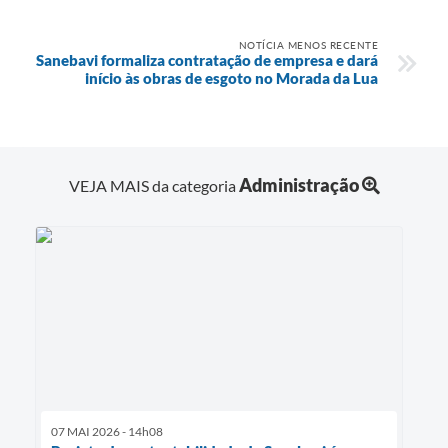
NOTÍCIA MENOS RECENTE
Sanebavi formaliza contratação de empresa e dará
início às obras de esgoto no Morada da Lua
Administração
VEJA MAIS da categoria
07 MAI 2026 - 14h08