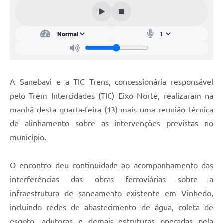
A Sanebavi e a TIC Trens, concessionária responsável
pelo Trem Intercidades (TIC) Eixo Norte, realizaram na
manhã desta quarta-feira (13) mais uma reunião técnica
de alinhamento sobre as intervenções previstas no
município.
O encontro deu continuidade ao acompanhamento das
interferências das obras ferroviárias sobre a
infraestrutura de saneamento existente em Vinhedo,
incluindo redes de abastecimento de água, coleta de
esgoto, adutoras e demais estruturas operadas pela