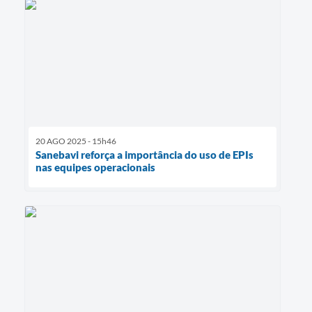
20 AGO 2025 - 15h46
Sanebavi reforça a importância do uso de EPIs
nas equipes operacionais