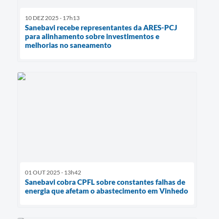
10 DEZ 2025 - 17h13
Sanebavi recebe representantes da ARES-PCJ
para alinhamento sobre investimentos e
melhorias no saneamento
01 OUT 2025 - 13h42
Sanebavi cobra CPFL sobre constantes falhas de
energia que afetam o abastecimento em Vinhedo