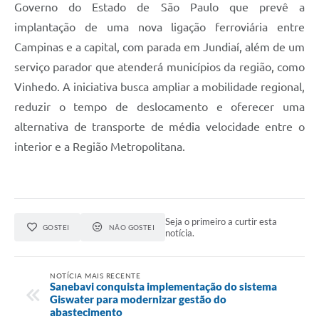
Governo do Estado de São Paulo que prevê a
implantação de uma nova ligação ferroviária entre
Campinas e a capital, com parada em Jundiaí, além de um
serviço parador que atenderá municípios da região, como
Vinhedo. A iniciativa busca ampliar a mobilidade regional,
reduzir o tempo de deslocamento e oferecer uma
alternativa de transporte de média velocidade entre o
interior e a Região Metropolitana.
Seja o primeiro a curtir esta
GOSTEI
NÃO GOSTEI
notícia.
NOTÍCIA MAIS RECENTE
Sanebavi conquista implementação do sistema
Giswater para modernizar gestão do
abastecimento