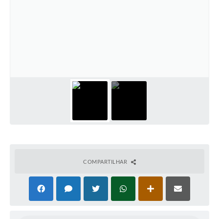
COMPARTILHAR