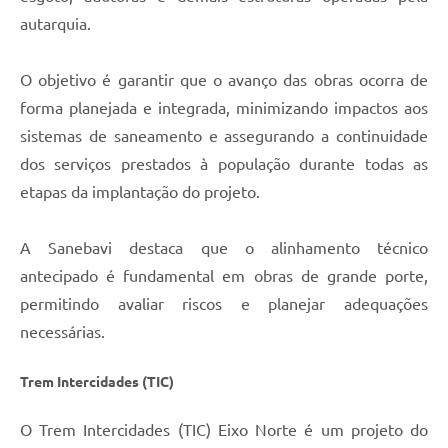
autarquia.
O objetivo é garantir que o avanço das obras ocorra de
forma planejada e integrada, minimizando impactos aos
sistemas de saneamento e assegurando a continuidade
dos serviços prestados à população durante todas as
etapas da implantação do projeto.
A Sanebavi destaca que o alinhamento técnico
antecipado é fundamental em obras de grande porte,
permitindo avaliar riscos e planejar adequações
necessárias.
Trem Intercidades (TIC)
O Trem Intercidades (TIC) Eixo Norte é um projeto do