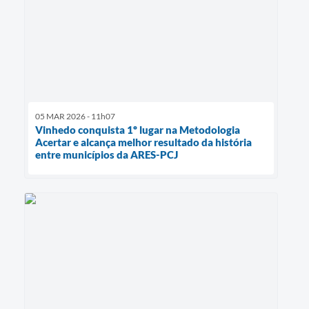
05 MAR 2026 - 11h07
Vinhedo conquista 1º lugar na Metodologia
Acertar e alcança melhor resultado da história
entre municípios da ARES-PCJ