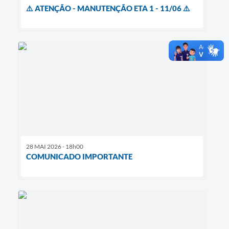
⚠️ ATENÇÃO - MANUTENÇÃO ETA 1 - 11/06 ⚠️
28 MAI 2026 - 18h00
COMUNICADO IMPORTANTE