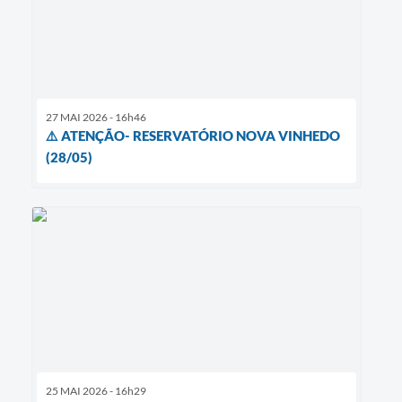
27 MAI 2026 - 16h46
⚠️ ATENÇÃO- RESERVATÓRIO NOVA VINHEDO
(28/05)
25 MAI 2026 - 16h29