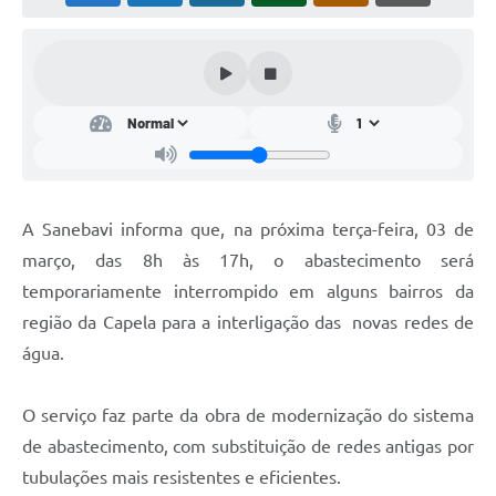
A Sanebavi informa que, na próxima terça-feira, 03 de
março, das 8h às 17h, o abastecimento será
temporariamente interrompido em alguns bairros da
região da Capela para a interligação das novas redes de
água.
O serviço faz parte da obra de modernização do sistema
de abastecimento, com substituição de redes antigas por
tubulações mais resistentes e eficientes.