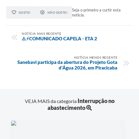
Seja o primeiro a curtir esta
GOSTEI
NÃO GOSTEI
notícia.
NOTÍCIA MAIS RECENTE
⚠️⚡COMUNICADO CAPELA - ETA 2
NOTÍCIA MENOS RECENTE
Sanebavi participa da abertura do Projeto Gota
d’Água 2026, em Piracicaba
Interrupção no
VEJA MAIS da categoria
abastecimento