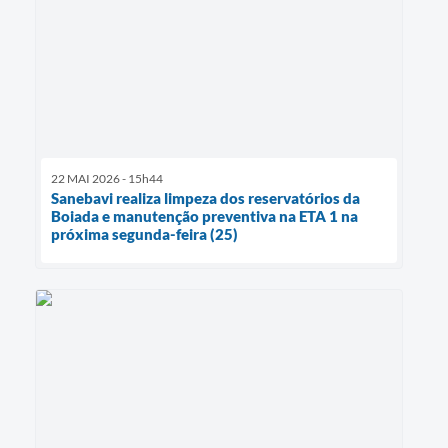
22 MAI 2026 - 15h44
Sanebavi realiza limpeza dos reservatórios da
Boiada e manutenção preventiva na ETA 1 na
próxima segunda-feira (25)