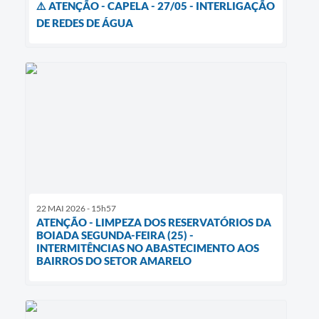
⚠️ ATENÇÃO - CAPELA - 27/05 - INTERLIGAÇÃO
DE REDES DE ÁGUA
22 MAI 2026 - 15h57
ATENÇÃO - LIMPEZA DOS RESERVATÓRIOS DA
BOIADA SEGUNDA-FEIRA (25) -
INTERMITÊNCIAS NO ABASTECIMENTO AOS
BAIRROS DO SETOR AMARELO