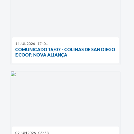
14 JUL 2026 - 17h01
COMUNICADO 15/07 - COLINAS DE SAN DIEGO
E COOP. NOVA ALIANÇA
09 JUN 2026 - 08h53