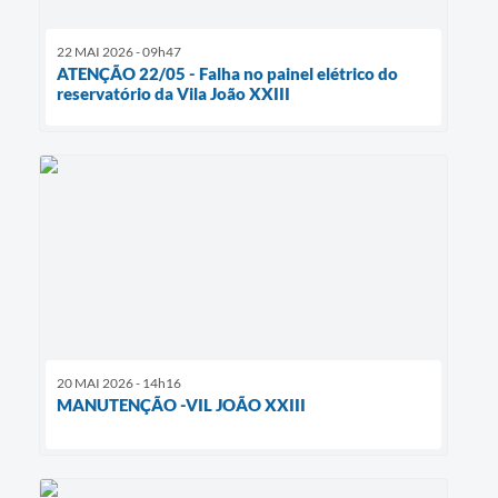
22 MAI 2026 - 09h47
ATENÇÃO 22/05 - Falha no painel elétrico do
reservatório da Vila João XXIII
20 MAI 2026 - 14h16
MANUTENÇÃO -VIL JOÃO XXIII