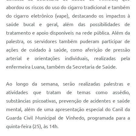
abordou os riscos do uso do cigarro tradicional e também
do cigarro eletrônico (vape), destacando os impactos à
saúde bucal e geral, além das possibilidades de
tratamento e apoio disponíveis na rede pública. Além da
palestra, os servidores também puderam participar de
ações de cuidado à saúde, como aferição de pressão
arterial e orientações individuais, realizadas pela
enfermeira Luana, também da Secretaria de Saúde.
Ao longo da semana, serão realizadas palestras e
atividades que tratam de temas como assédio,
substâncias psicoativas, prevenção de acidentes e saúde
mental, além de uma apresentação especial do Canil da
Guarda Civil Municipal de Vinhedo, programada para a
quinta-feira (25), às 14h.