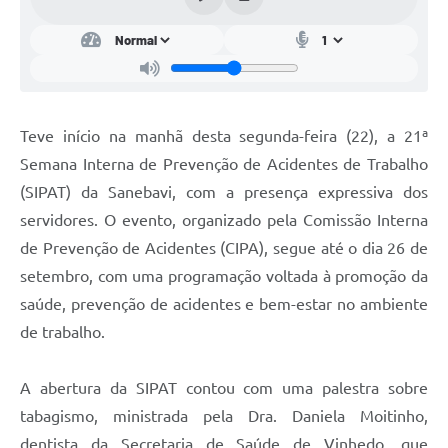
Teve início na manhã desta segunda-feira (22), a 21ª
Semana Interna de Prevenção de Acidentes de Trabalho
(SIPAT) da Sanebavi, com a presença expressiva dos
servidores. O evento, organizado pela Comissão Interna
de Prevenção de Acidentes (CIPA), segue até o dia 26 de
setembro, com uma programação voltada à promoção da
saúde, prevenção de acidentes e bem-estar no ambiente
de trabalho.
A abertura da SIPAT contou com uma palestra sobre
tabagismo, ministrada pela Dra. Daniela Moitinho,
dentista da Secretaria de Saúde de Vinhedo, que