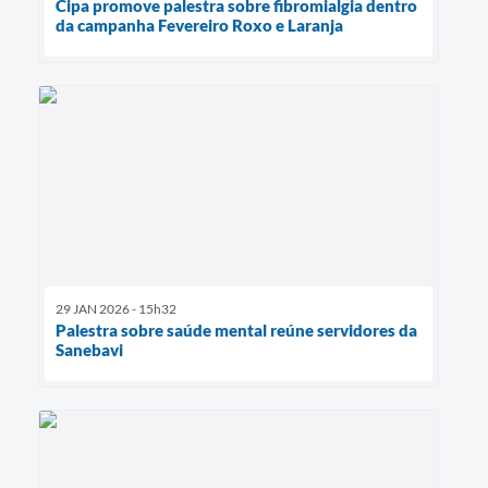
Cipa promove palestra sobre fibromialgia dentro
da campanha Fevereiro Roxo e Laranja
29 JAN 2026 - 15h32
Palestra sobre saúde mental reúne servidores da
Sanebavi