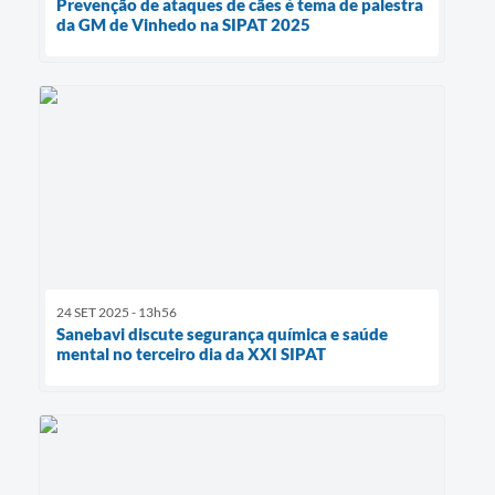
Prevenção de ataques de cães é tema de palestra
da GM de Vinhedo na SIPAT 2025
24 SET 2025 - 13h56
Sanebavi discute segurança química e saúde
mental no terceiro dia da XXI SIPAT