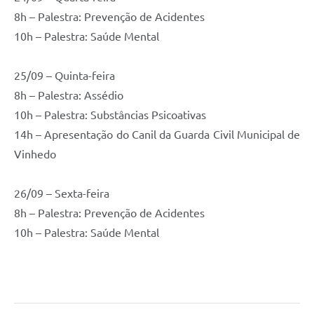
8h – Palestra: Prevenção de Acidentes
10h – Palestra: Saúde Mental
25/09 – Quinta-feira
8h – Palestra: Assédio
10h – Palestra: Substâncias Psicoativas
14h – Apresentação do Canil da Guarda Civil Municipal de
Vinhedo
26/09 – Sexta-feira
8h – Palestra: Prevenção de Acidentes
10h – Palestra: Saúde Mental