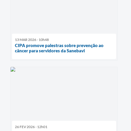
13 MAR 2026 - 10h48
CIPA promove palestras sobre prevenção ao
câncer para servidores da Sanebavi
26 FEV 2026 - 12h01