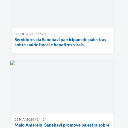
30 JUL 2026 - 11h28
Servidores da Sanebavi participam de palestras
sobre saúde bucal e hepatites virais
28 MAI 2026 - 14h24
Maio Amarelo: Sanebavi promove palestra sobre