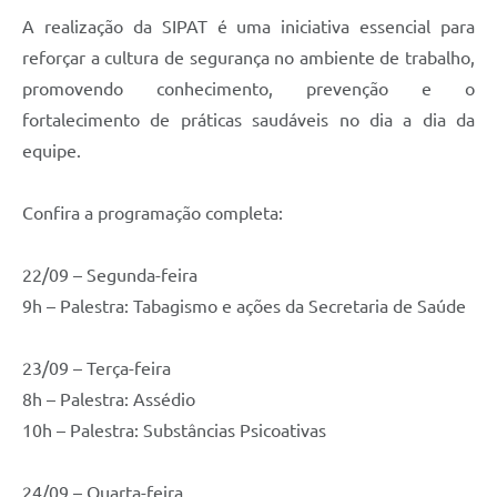
A realização da SIPAT é uma iniciativa essencial para
reforçar a cultura de segurança no ambiente de trabalho,
promovendo conhecimento, prevenção e o
fortalecimento de práticas saudáveis no dia a dia da
equipe.
Confira a programação completa:
22/09 – Segunda-feira
9h – Palestra: Tabagismo e ações da Secretaria de Saúde
23/09 – Terça-feira
8h – Palestra: Assédio
10h – Palestra: Substâncias Psicoativas
24/09 – Quarta-feira