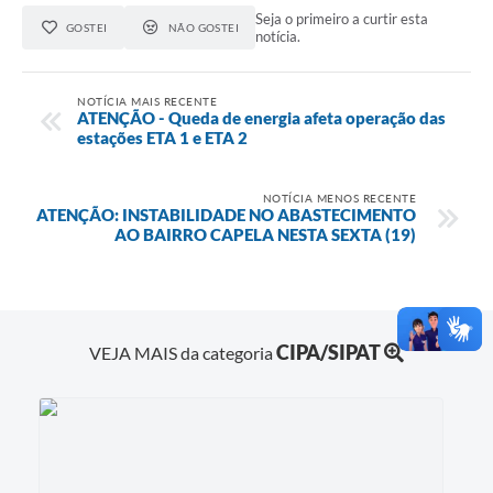
Seja o primeiro a curtir esta
GOSTEI
NÃO GOSTEI
notícia.
NOTÍCIA MAIS RECENTE
ATENÇÃO - Queda de energia afeta operação das
estações ETA 1 e ETA 2
NOTÍCIA MENOS RECENTE
ATENÇÃO: INSTABILIDADE NO ABASTECIMENTO
AO BAIRRO CAPELA NESTA SEXTA (19)
CIPA/SIPAT
VEJA MAIS da categoria