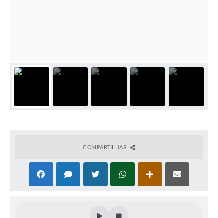
COMPARTILHAR