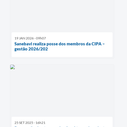
19 JAN 2026 - 09h07
Sanebavi realiza posse dos membros da CIPA –
gestão 2026/202
25 SET 2025 - 16h21