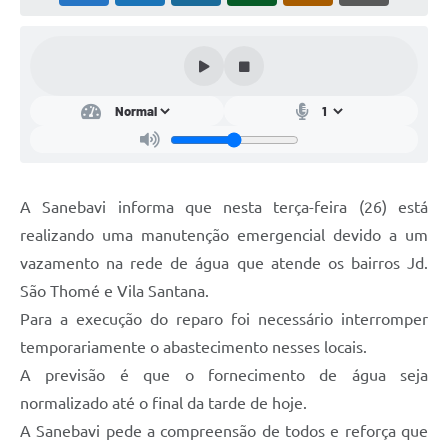
A Sanebavi informa que nesta terça-feira (26) está
realizando uma manutenção emergencial devido a um
vazamento na rede de água que atende os bairros Jd.
São Thomé e Vila Santana.
Para a execução do reparo foi necessário interromper
temporariamente o abastecimento nesses locais.
A previsão é que o fornecimento de água seja
normalizado até o final da tarde de hoje.
A Sanebavi pede a compreensão de todos e reforça que