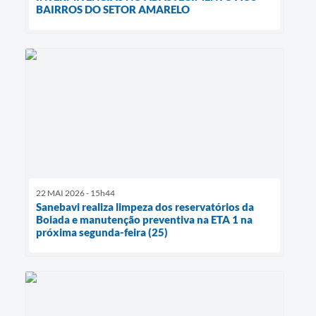
BAIRROS DO SETOR AMARELO
22 MAI 2026 - 15h44
Sanebavi realiza limpeza dos reservatórios da
Boiada e manutenção preventiva na ETA 1 na
próxima segunda-feira (25)