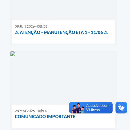
09 JUN 2026 - 08h53
⚠️ ATENÇÃO - MANUTENÇÃO ETA 1 - 11/06 ⚠️
28 MAI 2026 - 18h00
COMUNICADO IMPORTANTE