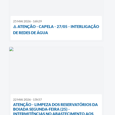
25 MAI 2026 - 16h29
⚠️ ATENÇÃO - CAPELA - 27/05 - INTERLIGAÇÃO
DE REDES DE ÁGUA
22 MAI 2026 - 15h57
ATENÇÃO - LIMPEZA DOS RESERVATÓRIOS DA
BOIADA SEGUNDA-FEIRA (25) -
INTERMITÊNCIAS NO ABASTECIMENTO AOS