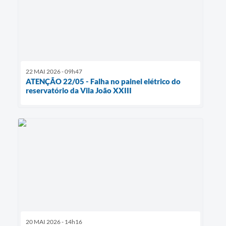
22 MAI 2026 - 09h47
ATENÇÃO 22/05 - Falha no painel elétrico do
reservatório da Vila João XXIII
20 MAI 2026 - 14h16