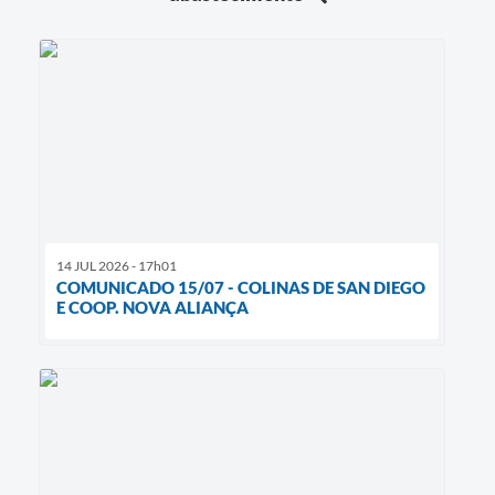
14 JUL 2026 - 17h01
COMUNICADO 15/07 - COLINAS DE SAN DIEGO
E COOP. NOVA ALIANÇA