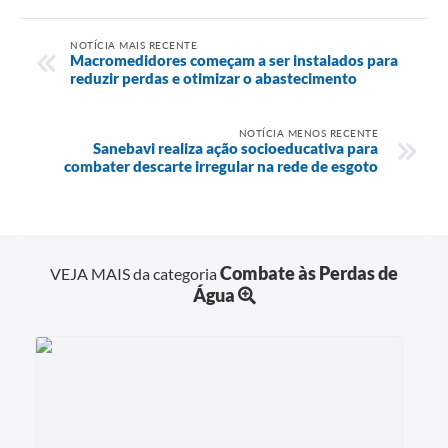
NOTÍCIA MAIS RECENTE
Macromedidores começam a ser instalados para
reduzir perdas e otimizar o abastecimento
NOTÍCIA MENOS RECENTE
Sanebavi realiza ação socioeducativa para
combater descarte irregular na rede de esgoto
Combate às Perdas de
VEJA MAIS da categoria
Água