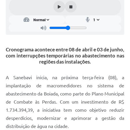
Cronograma acontece entre 08 de abril e 03 de junho,
com interrupções temporárias no abastecimento nas
regiões das instalações.
A Sanebavi inicia, na próxima terça-feira (08), a
implantação de macromedidores no sistema de
abastecimento da Boiada, como parte do Plano Municipal
de Combate às Perdas. Com um investimento de R$
1.734.394,39, a iniciativa tem como objetivo reduzir
desperdícios, modernizar e aprimorar a gestão da
distribuição de água na cidade.