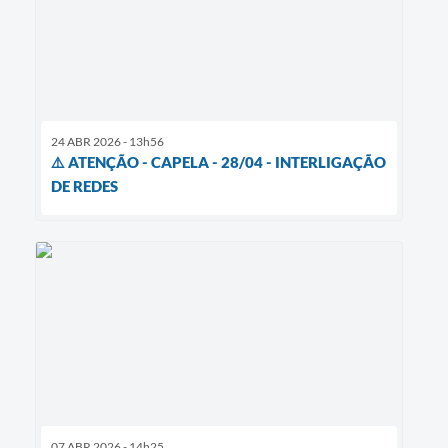
24 ABR 2026 - 13h56
⚠️ ATENÇÃO - CAPELA - 28/04 - INTERLIGAÇÃO
DE REDES
07 ABR 2026 - 14h25