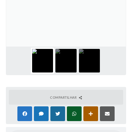
COMPARTILHAR