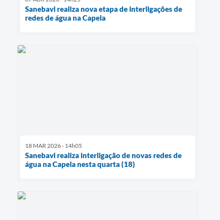
Sanebavi realiza nova etapa de interligações de
redes de água na Capela
18 MAR 2026 - 14h05
Sanebavi realiza interligação de novas redes de
água na Capela nesta quarta (18)