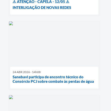
⚠️ ATENÇÃO - CAPELA - 12/05 ⚠️
INTERLIGAÇÃO DE NOVAS REDES
24 ABR 2026 - 14h08
Sanebavi participa de encontro técnico do
Consórcio PCJ sobre combate às perdas de água