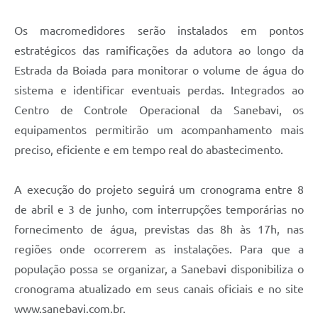
Os macromedidores serão instalados em pontos
estratégicos das ramificações da adutora ao longo da
Estrada da Boiada para monitorar o volume de água do
sistema e identificar eventuais perdas. Integrados ao
Centro de Controle Operacional da Sanebavi, os
equipamentos permitirão um acompanhamento mais
preciso, eficiente e em tempo real do abastecimento.
A execução do projeto seguirá um cronograma entre 8
de abril e 3 de junho, com interrupções temporárias no
fornecimento de água, previstas das 8h às 17h, nas
regiões onde ocorrerem as instalações. Para que a
população possa se organizar, a Sanebavi disponibiliza o
cronograma atualizado em seus canais oficiais e no site
www.sanebavi.com.br.