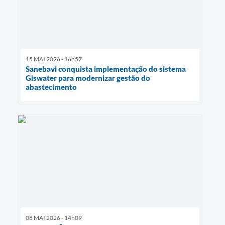
15 MAI 2026 - 16h57
Sanebavi conquista implementação do sistema
Giswater para modernizar gestão do
abastecimento
08 MAI 2026 - 14h09