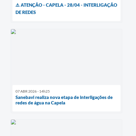
⚠️ ATENÇÃO - CAPELA - 28/04 - INTERLIGAÇÃO
DE REDES
07 ABR 2026 - 14h25
Sanebavi realiza nova etapa de interligações de
redes de água na Capela