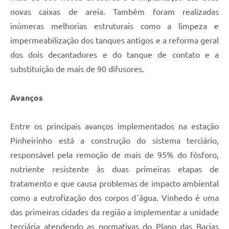
novas caixas de areia. Também foram realizadas
inúmeras melhorias estruturais como a limpeza e
impermeabilização dos tanques antigos e a reforma geral
dos dois decantadores e do tanque de contato e a
substituição de mais de 90 difusores.
Avanços
Entre os principais avanços implementados na estação
Pinheirinho está a construção do sistema terciário,
responsável pela remoção de mais de 95% do fósforo,
nutriente resistente às duas primeiras etapas de
tratamento e que causa problemas de impacto ambiental
como a eutrofização dos corpos d´água. Vinhedo é uma
das primeiras cidades da região a implementar a unidade
terciária atendendo as normativas do Plano das Bacias