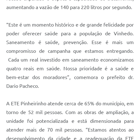
aumentando a vazão de 140 para 220 litros por segundo.
“Este é um momento histórico e de grande felicidade por
poder oferecer saúde para a população de Vinhedo.
Saneamento é saúde, prevenção. Esse é mais um
compromisso de campanha que estamos entregando.
Cada um real investido em saneamento economizamos
quatro reais em saúde. Nossa prioridade é a saúde e
bem-estar dos moradores”, comemora o prefeito dr.
Dario Pacheco.
A ETE Pinheirinho atende cerca de 65% do município, em
torno de 52 mil pessoas. Com as obras de ampliação, a
unidade foi potencializada e está dimensionada para
atender mais de 70 mil pessoas. “Estamos atentos ao
desenvolvimento da cidade e a readequação da ETE