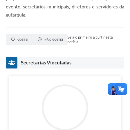
evento, secretários municipais, diretores e servidores da
autarquia.
Seja o primeiro a curtir esta
GOSTEI
NÃO GOSTEI
notícia.
Secretarias Vinculadas