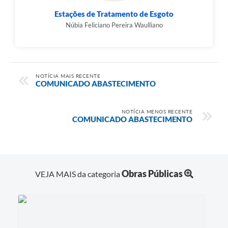
Estações de Tratamento de Esgoto
Núbia Feliciano Pereira Waulliano
NOTÍCIA MAIS RECENTE
COMUNICADO ABASTECIMENTO
NOTÍCIA MENOS RECENTE
COMUNICADO ABASTECIMENTO
Obras Públicas
VEJA MAIS da categoria