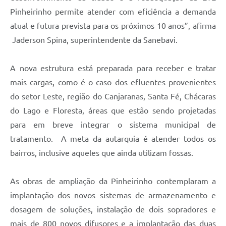
Pinheirinho permite atender com eficiência a demanda
atual e futura prevista para os próximos 10 anos”, afirma
Jaderson Spina, superintendente da Sanebavi.
A nova estrutura está preparada para receber e tratar
mais cargas, como é o caso dos efluentes provenientes
do setor Leste, região do Canjaranas, Santa Fé, Chácaras
do Lago e Floresta, áreas que estão sendo projetadas
para em breve integrar o sistema municipal de
tratamento. A meta da autarquia é atender todos os
bairros, inclusive aqueles que ainda utilizam fossas.
As obras de ampliação da Pinheirinho contemplaram a
implantação dos novos sistemas de armazenamento e
dosagem de soluções, instalação de dois sopradores e
mais de 800 novos difusores e a implantação das duas