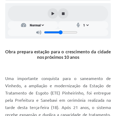
Obra prepara estação para o crescimento da cidade
nos próximos 10 anos
Uma importante conquista para o saneamento de
Vinhedo, a ampliação e modernização da Estação de
Tratamento de Esgoto (ETE) Pinheirinho, foi entregue
pela Prefeitura e Sanebavi em cerimônia realizada na
tarde desta terça-feira (18). Após 21 anos, o sistema
recebe expansão e duplica a capacidade de tratamento,