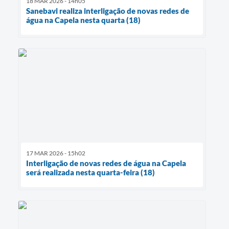
18 MAR 2026 - 14h05
Sanebavi realiza interligação de novas redes de
água na Capela nesta quarta (18)
17 MAR 2026 - 15h02
Interligação de novas redes de água na Capela
será realizada nesta quarta-feira (18)