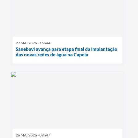
27 MAI 2026 - 16h44
Sanebavi avança para etapa final da implantação
das novas redes de água na Capela
26 MAI 2026 - 09h47