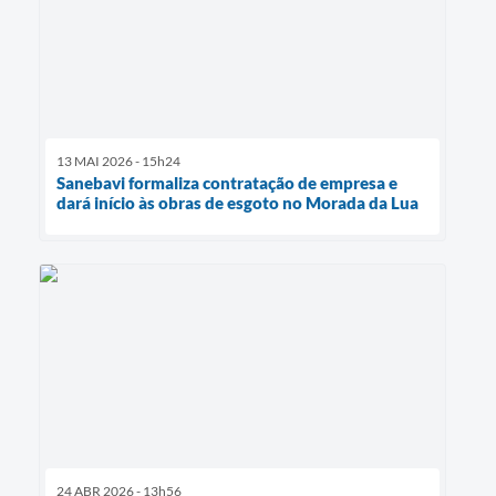
13 MAI 2026 - 15h24
Sanebavi formaliza contratação de empresa e
dará início às obras de esgoto no Morada da Lua
24 ABR 2026 - 13h56