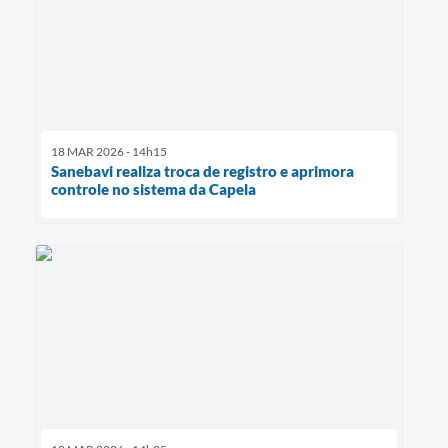
18 MAR 2026 - 14h15
Sanebavi realiza troca de registro e aprimora
controle no sistema da Capela