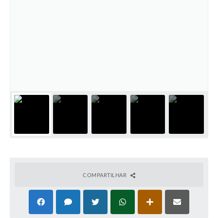
COMPARTILHAR