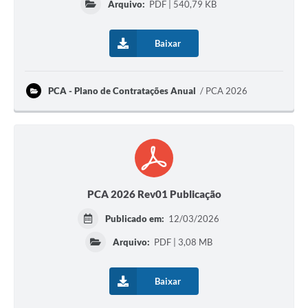
Arquivo:
PDF | 540,79 KB
Baixar
PCA - Plano de Contratações Anual
PCA 2026
PCA 2026 Rev01 Publicação
Publicado em:
12/03/2026
Arquivo:
PDF | 3,08 MB
Baixar