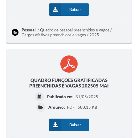
Baixar
Pessoal
Quadro de pessoal preenchidos e vagos /
Cargos efetivos preenchidos e vagos / 2025
QUADRO FUNÇÕES GRATIFICADAS
PREENCHIDAS E VAGAS 202505 MAI
Publicado em:
31/05/2025
Arquivo:
PDF | 580,15 KB
Baixar