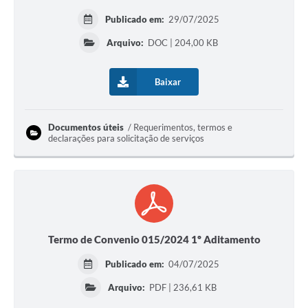
Publicado em:
29/07/2025
Arquivo:
DOC | 204,00 KB
Baixar
Documentos úteis
Requerimentos, termos e
declarações para solicitação de serviços
Termo de Convenio 015/2024 1º Aditamento
Publicado em:
04/07/2025
Arquivo:
PDF | 236,61 KB