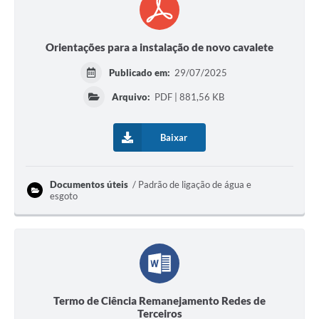
Orientações para a instalação de novo cavalete
Publicado em:
29/07/2025
Arquivo:
PDF | 881,56 KB
Baixar
Documentos úteis
Padrão de ligação de água e
esgoto
Termo de Ciência Remanejamento Redes de
Terceiros