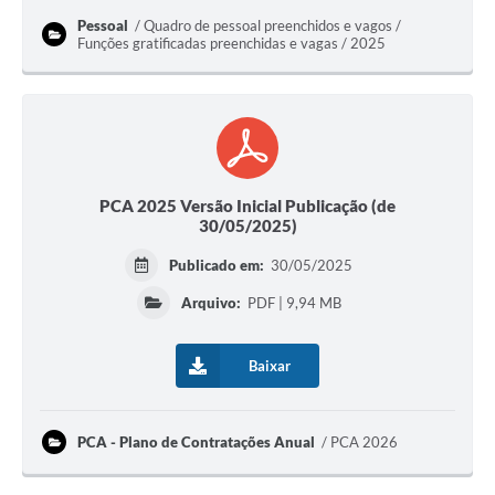
Pessoal
Quadro de pessoal preenchidos e vagos /
Funções gratificadas preenchidas e vagas / 2025
PCA 2025 Versão Inicial Publicação (de
30/05/2025)
Publicado em:
30/05/2025
Arquivo:
PDF | 9,94 MB
Baixar
PCA - Plano de Contratações Anual
PCA 2026