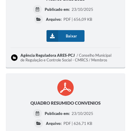
Publicado em:
23/10/2025
Arquivo:
PDF | 656,09 KB
Baixar
Agência Reguladora ARES-PCJ
Conselho Municipal
de Regulação e Controle Social - CMRCS / Membros
QUADRO RESUMIDO CONVENIOS
Publicado em:
23/10/2025
Arquivo:
PDF | 626,71 KB