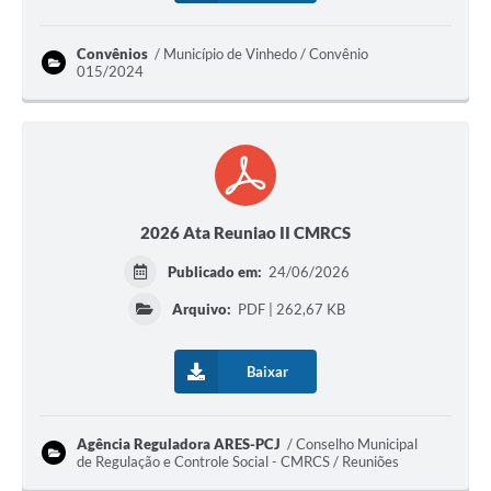
Convênios
Município de Vinhedo / Convênio
015/2024
2026 Ata Reuniao II CMRCS
Publicado em:
24/06/2026
Arquivo:
PDF | 262,67 KB
Baixar
Agência Reguladora ARES-PCJ
Conselho Municipal
de Regulação e Controle Social - CMRCS / Reuniões