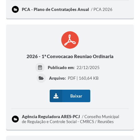
PCA - Plano de Contratações Anual
PCA 2026
2026 - 1ª Convocacao Reuniao Ordinaria
Publicado em:
22/12/2025
Arquivo:
PDF | 160,64 KB
Baixar
Agência Reguladora ARES-PCJ
Conselho Municipal
de Regulação e Controle Social - CMRCS / Reuniões