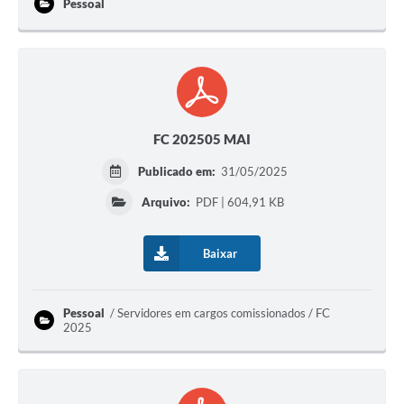
Pessoal
FC 202505 MAI
Publicado em:
31/05/2025
Arquivo:
PDF | 604,91 KB
Baixar
Pessoal
Servidores em cargos comissionados / FC
2025