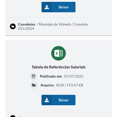
Baixar
Convênios
Município de Vinhedo / Convênio
015/2024
Tabela de Referências Salariais
Publicado em:
01/07/2025
Arquivo:
XLSX | 193,47 KB
Baixar