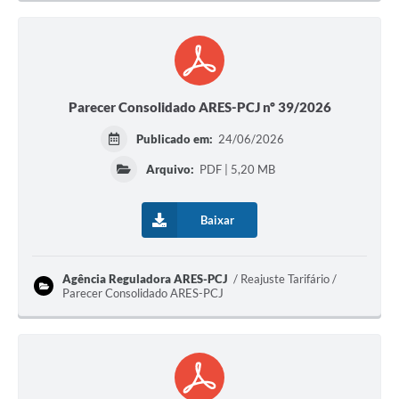
Parecer Consolidado ARES-PCJ nº 39/2026
Publicado em:
24/06/2026
Arquivo:
PDF | 5,20 MB
Baixar
Agência Reguladora ARES-PCJ
Reajuste Tarifário /
Parecer Consolidado ARES-PCJ