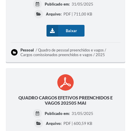
Publicado em:
31/05/2025
Arquivo:
PDF | 711,00 KB
Baixar
Pessoal
Quadro de pessoal preenchidos e vagos /
Cargos comissionados preenchidos e vagos / 2025
QUADRO CARGOS EFETIVOS PREENCHIDOS E
VAGOS 202505 MAI
Publicado em:
31/05/2025
Arquivo:
PDF | 600,59 KB