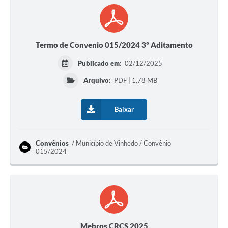
Termo de Convenio 015/2024 3º Aditamento
Publicado em:
02/12/2025
Arquivo:
PDF | 1,78 MB
Baixar
Convênios
Município de Vinhedo / Convênio
015/2024
Mebros CRCS 2025