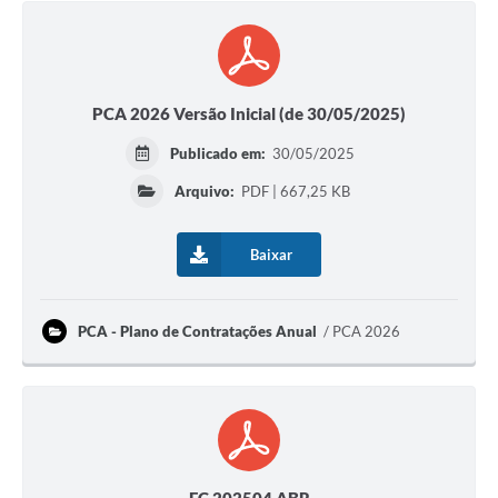
PCA 2026 Versão Inicial (de 30/05/2025)
Publicado em:
30/05/2025
Arquivo:
PDF | 667,25 KB
Baixar
PCA - Plano de Contratações Anual
PCA 2026