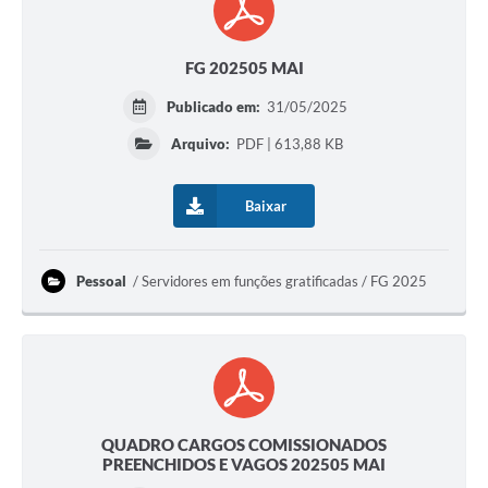
FG 202505 MAI
Publicado em:
31/05/2025
Arquivo:
PDF | 613,88 KB
Baixar
Pessoal
Servidores em funções gratificadas / FG 2025
QUADRO CARGOS COMISSIONADOS
PREENCHIDOS E VAGOS 202505 MAI