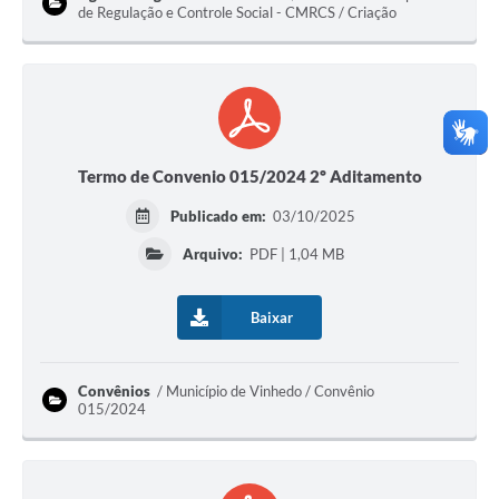
de Regulação e Controle Social - CMRCS / Criação
Termo de Convenio 015/2024 2º Aditamento
Publicado em:
03/10/2025
Arquivo:
PDF | 1,04 MB
Baixar
Convênios
Município de Vinhedo / Convênio
015/2024