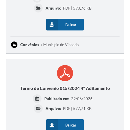
Arquivo:
PDF | 593,76 KB
Baixar
Convênios
Município de Vinhedo
Termo de Convenio 015/2024 4º Aditamento
Publicado em:
29/06/2026
Arquivo:
PDF | 577,71 KB
Baixar