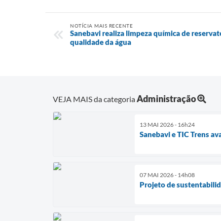
NOTÍCIA MAIS RECENTE
Sanebavi realiza limpeza química de reservat
qualidade da água
Administração
VEJA MAIS da categoria
13 MAI 2026 - 16h24
Sanebavi e TIC Trens a
07 MAI 2026 - 14h08
Projeto de sustentabili