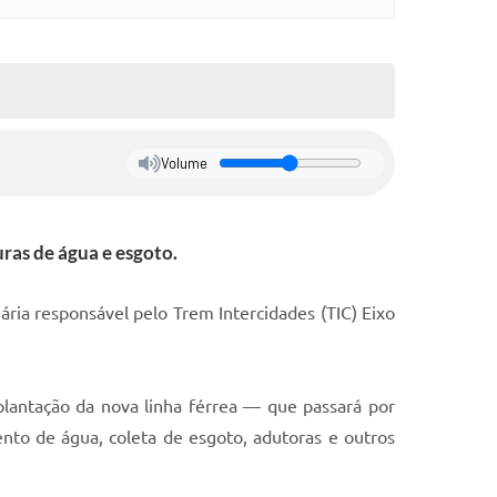
Volume
uras de água e esgoto.
ária responsável pelo Trem Intercidades (TIC) Eixo
lantação da nova linha férrea — que passará por
nto de água, coleta de esgoto, adutoras e outros