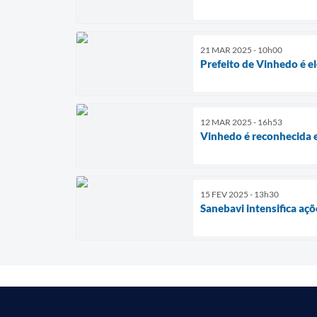
21 MAR 2025 - 10h00
Prefeito de Vinhedo é e
12 MAR 2025 - 16h53
Vinhedo é reconhecida e
15 FEV 2025 - 13h30
Sanebavi intensifica aç