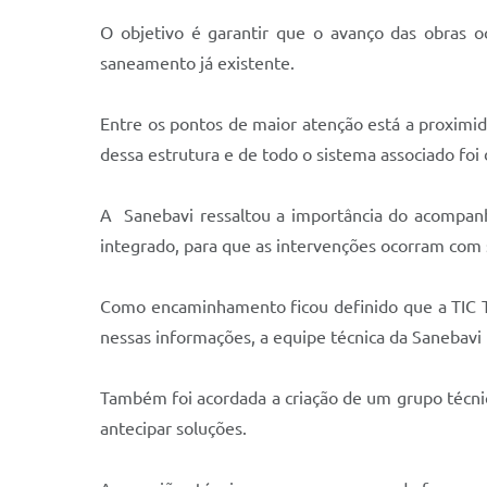
O objetivo é garantir que o avanço das obras o
saneamento já existente.
Entre os pontos de maior atenção está a proximid
dessa estrutura e de todo o sistema associado foi
A Sanebavi ressaltou a importância do acompan
integrado, para que as intervenções ocorram com
Como encaminhamento ficou definido que a TIC Tr
nessas informações, a equipe técnica da Sanebavi 
Também foi acordada a criação de um grupo técni
antecipar soluções.