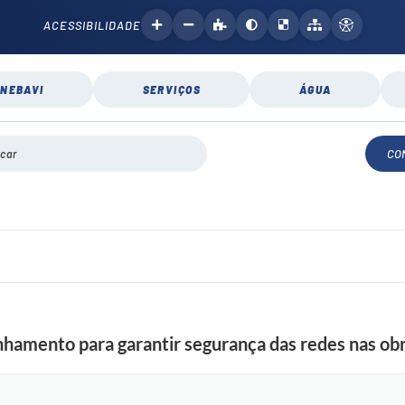
ACESSIBILIDADE
NEBAVI
SERVIÇOS
ÁGUA
CO
inhamento para garantir segurança das redes nas ob