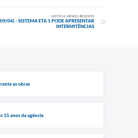
NOTÍCIA MENOS RECENTE
9/04) - SISTEMA ETA 1 PODE APRESENTAR
INTERMITÊNCIAS
rante as obras
s 15 anos da agência