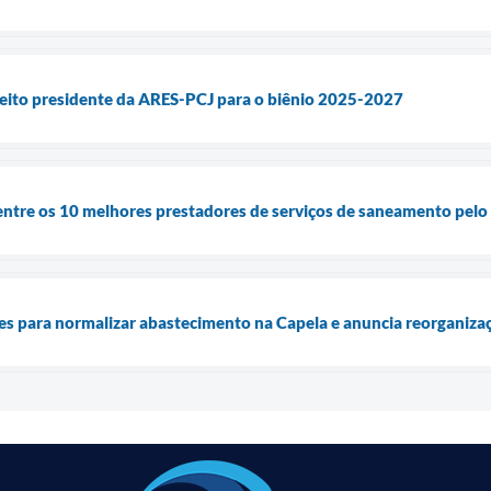
leito presidente da ARES-PCJ para o biênio 2025-2027
ntre os 10 melhores prestadores de serviços de saneamento pelo 
ões para normalizar abastecimento na Capela e anuncia reorganiza