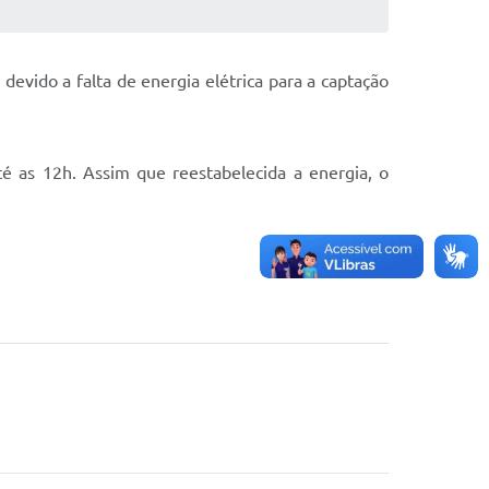
evido a falta de energia elétrica para a captação
é as 12h. Assim que reestabelecida a energia, o