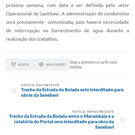
próxima semana, com data a ser definida pelo setor
Operacional da Sanebavi. A administração do condomínio
será previamente comunicada, pois haverá necessidade
de interrupção no fornecimento de água durante a
realização dos trabalhos.
Seja o primeiro a curtir esta
GOSTEI
NÃO GOSTEI
notícia.
NOTÍCIA MAIS RECENTE
Trecho da Estrada da Boiada está interditado para
obras da Sanebavi
NOTÍCIA MENOS RECENTE
Trecho da Estrada da Boiada entre o Marambaia e a
rotatória do Portal será interditado para obra da
Sanebavi