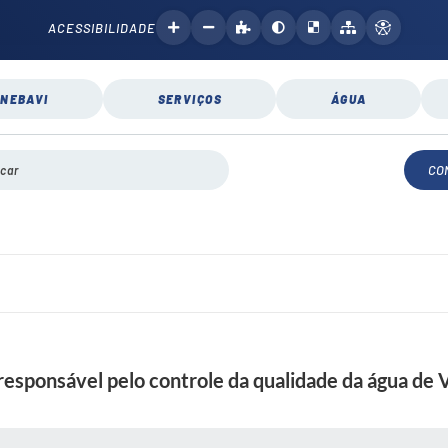
ACESSIBILIDADE
NEBAVI
SERVIÇOS
ÁGUA
CO
responsável pelo controle da qualidade da água de