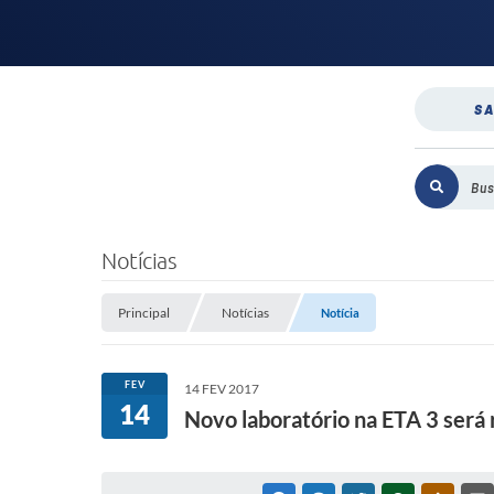
SA
Notícias
Principal
Notícias
Notícia
FEV
14 FEV 2017
14
Novo laboratório na ETA 3 será 