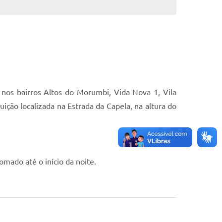
 nos bairros Altos do Morumbi, Vida Nova 1, Vila
ão localizada na Estrada da Capela, na altura do
omado até o início da noite.