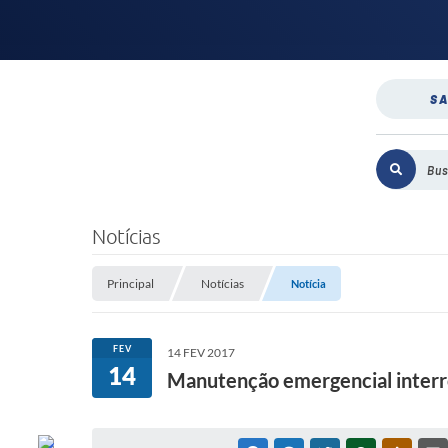
SA
Notícias
Principal
Notícias
Notícia
FEV
14 FEV 2017
14
Manutenção emergencial interr