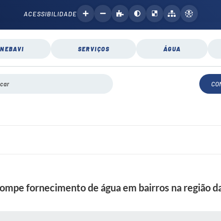
ACESSIBILIDADE
NEBAVI
SERVIÇOS
ÁGUA
CO
ompe fornecimento de água em bairros na região d