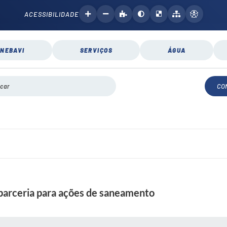
ACESSIBILIDADE
NEBAVI
SERVIÇOS
ÁGUA
CO
parceria para ações de saneamento