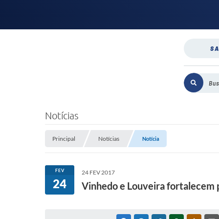
SA
Notícias
Principal
Notícias
Notícia
FEV
24 FEV 2017
24
Vinhedo e Louveira fortalecem 