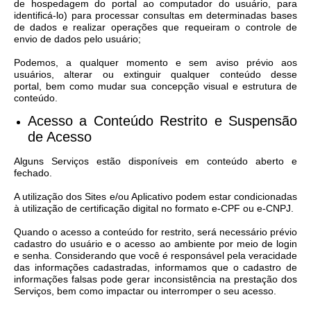
de hospedagem do portal ao computador do usuário, para
identificá-lo) para processar consultas em determinadas bases
de dados e realizar operações que requeiram o controle de
envio de dados pelo usuário;
Podemos, a qualquer momento e sem aviso prévio aos
usuários, alterar ou extinguir qualquer conteúdo desse
portal, bem como mudar sua concepção visual e estrutura de
conteúdo.
Acesso a Conteúdo Restrito e Suspensão
de Acesso​
Alguns Serviços estão disponíveis em conteúdo aberto e
fechado.
A utilização dos Sites e/ou Aplicativo podem estar condicionadas
à utilização de certificação digital no formato e-CPF ou e-CNPJ.
Quando o acesso a conteúdo for restrito, será necessário prévio
cadastro do usuário e o acesso ao ambiente por meio de login
e senha. Considerando que você é responsável pela veracidade
das informações cadastradas, informamos que o cadastro de
informações falsas pode gerar inconsistência na prestação dos
Serviços, bem como impactar ou interromper o seu acesso.