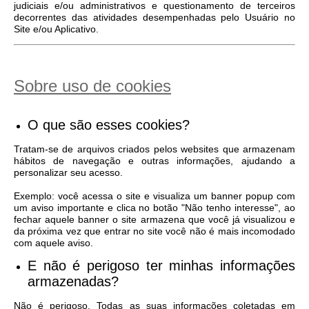
judiciais e/ou administrativos e questionamento de terceiros
decorrentes das atividades desempenhadas pelo Usuário no
Site e/ou Aplicativo.
Sobre uso de cookies
O que são esses cookies?
Tratam-se de arquivos criados pelos websites que armazenam
hábitos de navegação e outras informações, ajudando a
personalizar seu acesso.
Exemplo: você acessa o site e visualiza um banner popup com
um aviso importante e clica no botão "Não tenho interesse", ao
fechar aquele banner o site armazena que você já visualizou e
da próxima vez que entrar no site você não é mais incomodado
com aquele aviso.
E não é perigoso ter minhas informações
armazenadas?
Não é perigoso. Todas as suas informações coletadas em