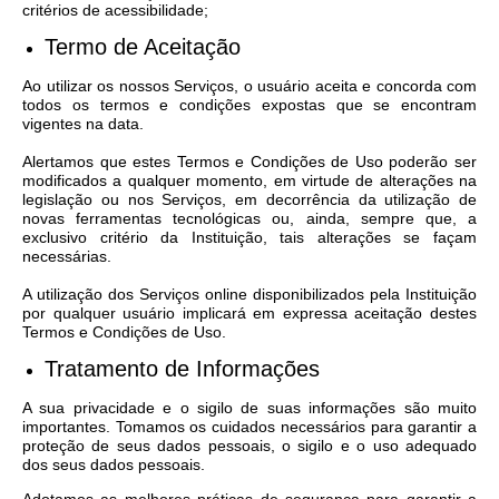
critérios de acessibilidade;
Termo de Aceitação
Ao utilizar os nossos Serviços, o usuário aceita e concorda com
todos os termos e condições expostas que se encontram
vigentes na data.
Alertamos que estes Termos e Condições de Uso poderão ser
modificados a qualquer momento, em virtude de alterações na
legislação ou nos Serviços, em decorrência da utilização de
novas ferramentas tecnológicas ou, ainda, sempre que, a
exclusivo critério da Instituição, tais alterações se façam
necessárias.
A utilização dos Serviços online disponibilizados pela Instituição
por qualquer usuário implicará em expressa aceitação destes
Termos e Condições de Uso.
Tratamento de Informações
A sua privacidade e o sigilo de suas informações são muito
importantes. Tomamos os cuidados necessários para garantir a
proteção de seus dados pessoais, o sigilo e o uso adequado
dos seus dados pessoais.