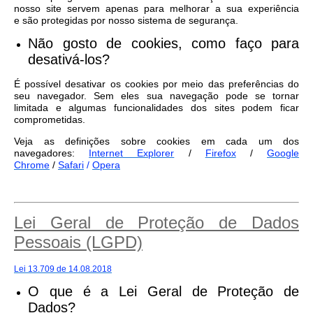
nosso site servem apenas para melhorar a sua experiência
e são protegidas por nosso sistema de segurança.
Não gosto de cookies, como faço para
desativá-los?
É possível desativar os cookies por meio das preferências do
seu navegador. Sem eles sua navegação pode se tornar
limitada e algumas funcionalidades dos sites podem ficar
comprometidas.
Veja as definições sobre cookies em cada um dos
navegadores:
Internet Explorer
/
Firefox
/
Google
Chrome
/
Safari
/
Opera
Lei Geral de Proteção de Dados
Pessoais (LGPD)
Lei 13.709 de 14.08.2018
O que é a Lei Geral de Proteção de
Dados?