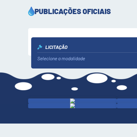
PUBLICAÇÕES OFICIAIS
LICITAÇÃO
Selecione a modalidade