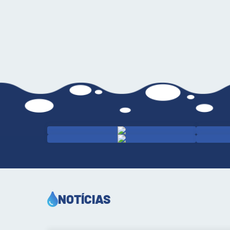
NOTÍCIAS