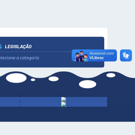
LEGISLAÇÃO
lecione a categoria