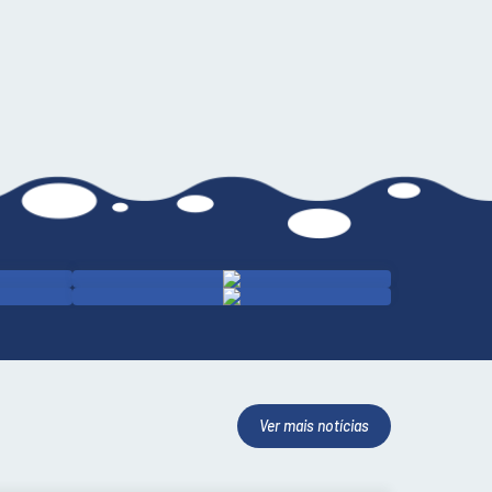
Ver mais notícias