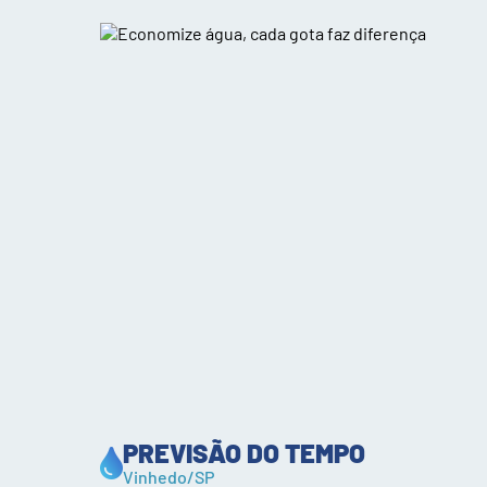
PREVISÃO DO TEMPO
Vinhedo/SP