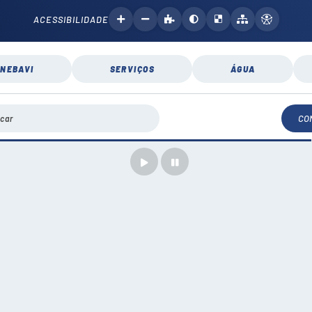
ACESSIBILIDADE
NEBAVI
SERVIÇOS
ÁGUA
CO