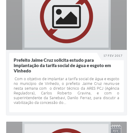
17 FEV 2017
Prefeito Jaime Cruz solicita estudo para
implantação da tarifa social de água e esgoto em
Vinhedo
Com o objetivo de implantar a tarifa social de água e esgoto
no município de Vinhedo, o prefeito Jaime Cruz reuniu-se
nesta semana com o diretor técnico da ARES PCJ (Agência
Reguladora), Carlos Roberto Gravina, e com o
superintendente da Sanebavi, Danilo Ferraz, para discutir a
viabilização da concessão do...
FEV