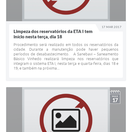
17 MAR 2017
Limpeza dos reservatórios da ETA I tem
iní­cio nesta terça, dia 18
Procedimento será realizado em todos os reservatórios da
cidade. Durante a manutenção pode haver pequenos
períodos de desabastecimento. A Sanebavi – Saneamento
Básico Vinhedo realizará limpeza nos reservatórios que
integram o sistema ETA I, nesta terça e quarta-feira, dias 18 e
19, e também na próxima...
MAR
17