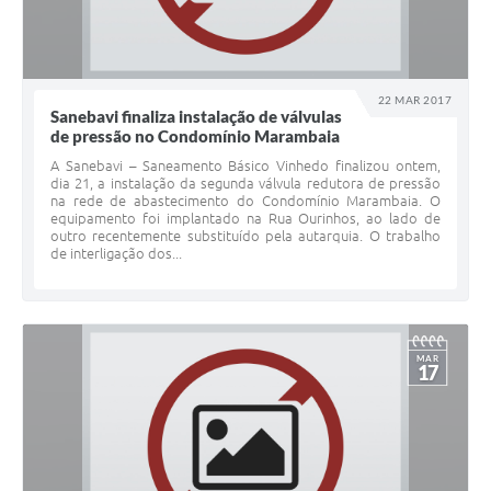
22 MAR 2017
Sanebavi finaliza instalação de válvulas
de pressão no Condomínio Marambaia
A Sanebavi – Saneamento Básico Vinhedo finalizou ontem,
dia 21, a instalação da segunda válvula redutora de pressão
na rede de abastecimento do Condomínio Marambaia. O
equipamento foi implantado na Rua Ourinhos, ao lado de
outro recentemente substituído pela autarquia. O trabalho
de interligação dos...
MAR
17