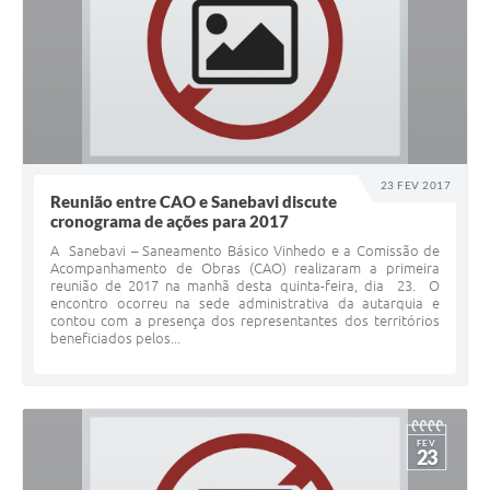
23 FEV 2017
Reunião entre CAO e Sanebavi discute
cronograma de ações para 2017
A Sanebavi – Saneamento Básico Vinhedo e a Comissão de
Acompanhamento de Obras (CAO) realizaram a primeira
reunião de 2017 na manhã desta quinta-feira, dia 23. O
encontro ocorreu na sede administrativa da autarquia e
contou com a presença dos representantes dos territórios
beneficiados pelos...
FEV
23