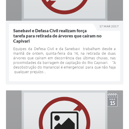
17 MAR 2017
Sanebavi e Defasa Civil realizam força
tarefa para retirada de árvores que caí­ram no
Capivari
Equipes da Defesa Civil e da Sanebavi trabalham desde a
manhã de ontem, quinta-feira dia 16, na retirada de duas
árvores que caíram em decorrência das últimas chuvas, nas
proximidades da barragem de captação do Rio Capivari. “A
desobstrução do manancial é emergencial para que não haja
qualquer prejuízo...
MAR
15