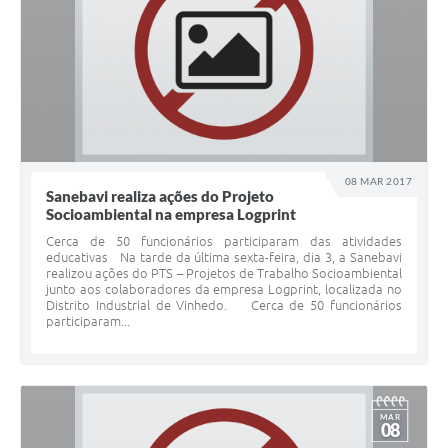
08 MAR 2017
Sanebavi realiza ações do Projeto
Socioambiental na empresa Logprint
Cerca de 50 funcionários participaram das atividades
educativas Na tarde da última sexta-feira, dia 3, a Sanebavi
realizou ações do PTS – Projetos de Trabalho Socioambiental
junto aos colaboradores da empresa Logprint, localizada no
Distrito Industrial de Vinhedo. Cerca de 50 funcionários
participaram...
MAR
08