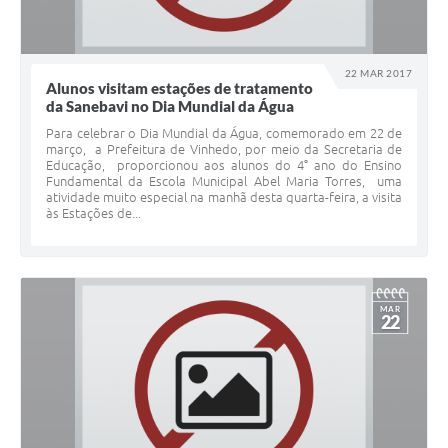
22 MAR 2017
Alunos visitam estações de tratamento
da Sanebavi no Dia Mundial da Água
Para celebrar o Dia Mundial da Água, comemorado em 22 de
março, a Prefeitura de Vinhedo, por meio da Secretaria de
Educação, proporcionou aos alunos do 4° ano do Ensino
Fundamental da Escola Municipal Abel Maria Torres, uma
atividade muito especial na manhã desta quarta-feira, a visita
às Estações de...
MAR
22