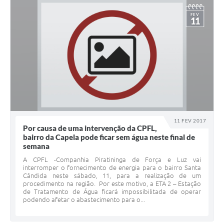
FEV
11
11 FEV 2017
Por causa de uma intervenção da CPFL,
bairro da Capela pode ficar sem água neste final de
semana
A CPFL -Companhia Piratininga de Força e Luz vai
interromper o fornecimento de energia para o bairro Santa
Cândida neste sábado, 11, para a realização de um
procedimento na região. Por este motivo, a ETA 2 – Estação
de Tratamento de Água ficará impossibilitada de operar
podendo afetar o abastecimento para o...