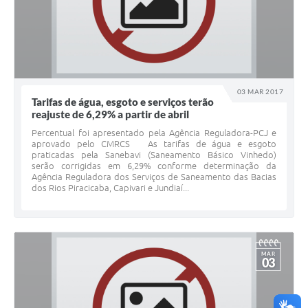
03 MAR 2017
Tarifas de água, esgoto e serviços terão
reajuste de 6,29% a partir de abril
Percentual foi apresentado pela Agência Reguladora-PCJ e
aprovado pelo CMRCS As tarifas de água e esgoto
praticadas pela Sanebavi (Saneamento Básico Vinhedo)
serão corrigidas em 6,29% conforme determinação da
Agência Reguladora dos Serviços de Saneamento das Bacias
dos Rios Piracicaba, Capivari e Jundiaí...
MAR
03