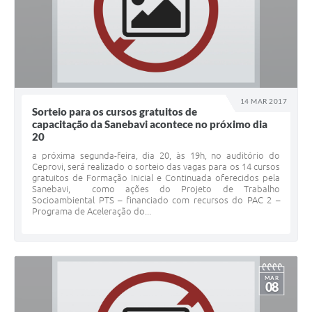
14 MAR 2017
Sorteio para os cursos gratuitos de
capacitação da Sanebavi acontece no próximo dia
20
a próxima segunda-feira, dia 20, às 19h, no auditório do
Ceprovi, será realizado o sorteio das vagas para os 14 cursos
gratuitos de Formação Inicial e Continuada oferecidos pela
Sanebavi, como ações do Projeto de Trabalho
Socioambiental PTS – financiado com recursos do PAC 2 –
Programa de Aceleração do...
MAR
08