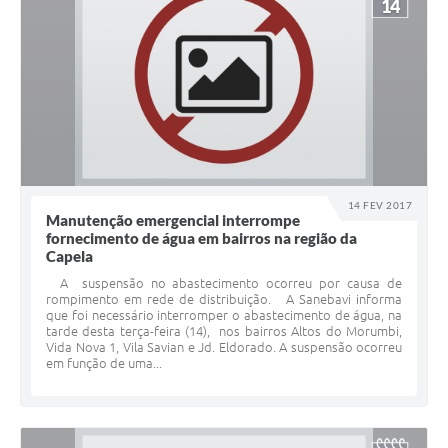
14
14 FEV 2017
Manutenção emergencial interrompe
fornecimento de água em bairros na região da
Capela
A suspensão no abastecimento ocorreu por causa de
rompimento em rede de distribuição. A Sanebavi informa
que foi necessário interromper o abastecimento de água, na
tarde desta terça-feira (14), nos bairros Altos do Morumbi,
Vida Nova 1, Vila Savian e Jd. Eldorado. A suspensão ocorreu
em função de uma...