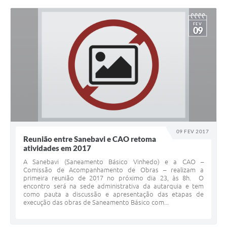
FEV
09
09 FEV 2017
Reunião entre Sanebavi e CAO retoma
atividades em 2017
A Sanebavi (Saneamento Básico Vinhedo) e a CAO –
Comissão de Acompanhamento de Obras – realizam a
primeira reunião de 2017 no próximo dia 23, às 8h. O
encontro será na sede administrativa da autarquia e tem
como pauta a discussão e apresentação das etapas de
execução das obras de Saneamento Básico com...