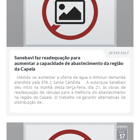
22 FEV 2017
Sanebavi faz readequação para
aumentar a capacidade de abastecimento da região
da Capela
Medida vai aumentar a oferta de água e diminuir demanda
atendida pela ETA 2 Santa Cândida A autarquia Sanebavi
deu início na manhã desta terça-feira, dia 21, às obras de
readequação de válvulas para a melhoria do abastecimento
na região da Capela. O trabalho irá garantir alternativas de
distribuição de...
FEV
17