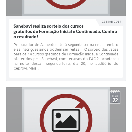
22 MAR 2017
Sanebavi realiza sorteio dos cursos
gratuitos de Formação Inicial e Continuada. Confira
o resultado!
Preparador de Alimentos terá segunda turma em setembro
e as inscrições ainda podem ser feitas O sorteio das vagas
para os 14 cursos gratuitos de Formação Inicial e Continuada
oferecidos pela Sanebavi, com recursos do PAC 2, aconteceu
na noite desta segunda-feira, dia 20, no auditório do
Ceprovi. Mais...
MAR
22