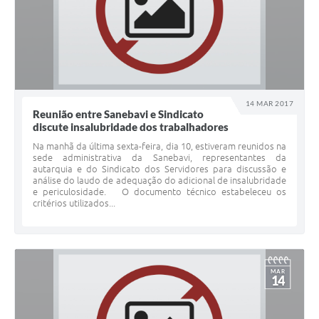
14 MAR 2017
Reunião entre Sanebavi e Sindicato
discute insalubridade dos trabalhadores
Na manhã da última sexta-feira, dia 10, estiveram reunidos na
sede administrativa da Sanebavi, representantes da
autarquia e do Sindicato dos Servidores para discussão e
análise do laudo de adequação do adicional de insalubridade
e periculosidade. O documento técnico estabeleceu os
critérios utilizados...
MAR
14