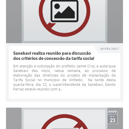
24 FEV 2017
Sanebavi realiza reunião para discussão
dos critérios de concessão da tarifa social
Em atenção à solicitação do prefeito Jaime Cruz, a autarquia
Sanebavi deu início, nessa semana, ao processo de
elaboração das diretrizes do projeto de implantação da
Tarifa Social no município de Vinhedo. Na tarde desta
quarta-feira, dia 22, o superintendente da Sanebavi, Danilo
Ferraz esteve reunido com a...
FEV
23