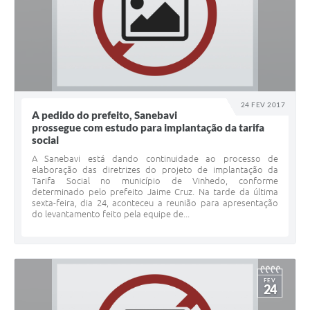
24 FEV 2017
A pedido do prefeito, Sanebavi
prossegue com estudo para implantação da tarifa
social
A Sanebavi está dando continuidade ao processo de
elaboração das diretrizes do projeto de implantação da
Tarifa Social no município de Vinhedo, conforme
determinado pelo prefeito Jaime Cruz. Na tarde da última
sexta-feira, dia 24, aconteceu a reunião para apresentação
do levantamento feito pela equipe de...
FEV
24