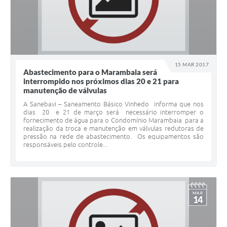
15 MAR 2017
Abastecimento para o Marambaia será
interrompido nos próximos dias 20 e 21 para
manutenção de válvulas
A Sanebavi – Saneamento Básico Vinhedo informa que nos
dias 20 e 21 de março será necessário interromper o
fornecimento de água para o Condomínio Marambaia para a
realização da troca e manutenção em válvulas redutoras de
pressão na rede de abastecimento. Os equipamentos são
responsáveis pelo controle...
MAR
14