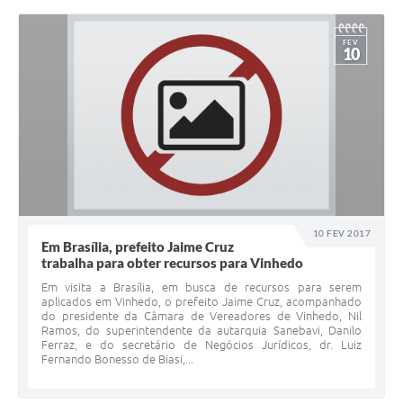
FEV
10
10 FEV 2017
Em Brasí­lia, prefeito Jaime Cruz
trabalha para obter recursos para Vinhedo
Em visita a Brasília, em busca de recursos para serem
aplicados em Vinhedo, o prefeito Jaime Cruz, acompanhado
do presidente da Câmara de Vereadores de Vinhedo, Nil
Ramos, do superintendente da autarquia Sanebavi, Danilo
Ferraz, e do secretário de Negócios Jurídicos, dr. Luiz
Fernando Bonesso de Biasi,...