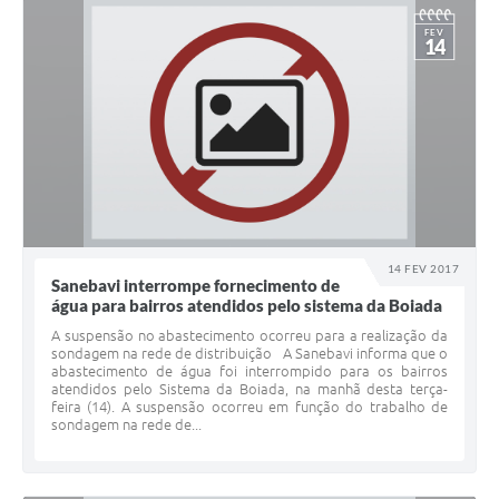
FEV
14
14 FEV 2017
Sanebavi interrompe fornecimento de
água para bairros atendidos pelo sistema da Boiada
A suspensão no abastecimento ocorreu para a realização da
sondagem na rede de distribuição A Sanebavi informa que o
abastecimento de água foi interrompido para os bairros
atendidos pelo Sistema da Boiada, na manhã desta terça-
feira (14). A suspensão ocorreu em função do trabalho de
sondagem na rede de...