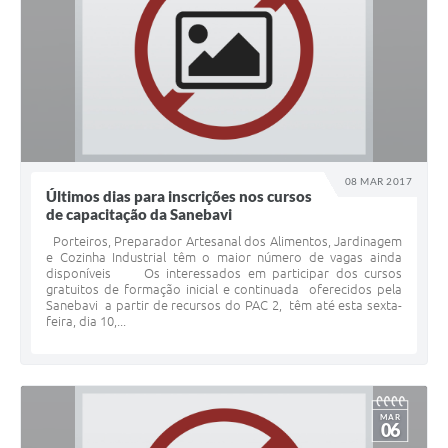
08 MAR 2017
Últimos dias para inscrições nos cursos
de capacitação da Sanebavi
Porteiros, Preparador Artesanal dos Alimentos, Jardinagem
e Cozinha Industrial têm o maior número de vagas ainda
disponíveis Os interessados em participar dos cursos
gratuitos de formação inicial e continuada oferecidos pela
Sanebavi a partir de recursos do PAC 2, têm até esta sexta-
feira, dia 10,...
MAR
06