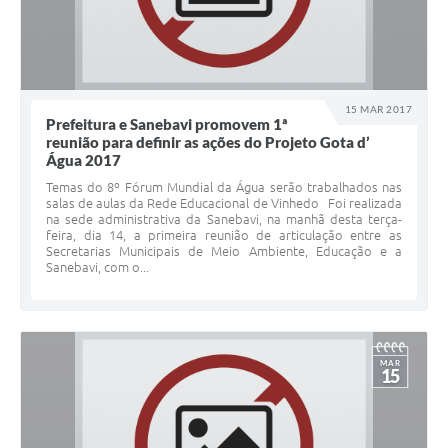
15 MAR 2017
Prefeitura e Sanebavi promovem 1ª
reunião para definir as ações do Projeto Gota d’
Água 2017
Temas do 8º Fórum Mundial da Água serão trabalhados nas
salas de aulas da Rede Educacional de Vinhedo Foi realizada
na sede administrativa da Sanebavi, na manhã desta terça-
feira, dia 14, a primeira reunião de articulação entre as
Secretarias Municipais de Meio Ambiente, Educação e a
Sanebavi, com o...
MAR
15