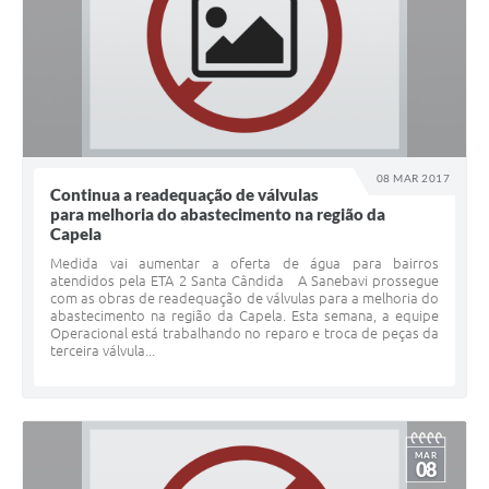
08 MAR 2017
Continua a readequação de válvulas
para melhoria do abastecimento na região da
Capela
Medida vai aumentar a oferta de água para bairros
atendidos pela ETA 2 Santa Cândida A Sanebavi prossegue
com as obras de readequação de válvulas para a melhoria do
abastecimento na região da Capela. Esta semana, a equipe
Operacional está trabalhando no reparo e troca de peças da
terceira válvula...
MAR
08