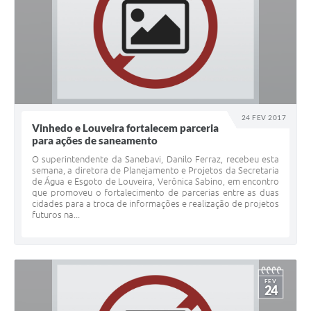
24 FEV 2017
Vinhedo e Louveira fortalecem parceria
para ações de saneamento
O superintendente da Sanebavi, Danilo Ferraz, recebeu esta
semana, a diretora de Planejamento e Projetos da Secretaria
de Água e Esgoto de Louveira, Verônica Sabino, em encontro
que promoveu o fortalecimento de parcerias entre as duas
cidades para a troca de informações e realização de projetos
futuros na...
FEV
24