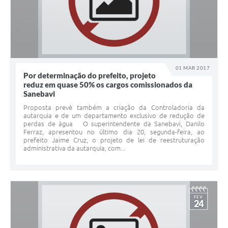
01 MAR 2017
Por determinação do prefeito, projeto
reduz em quase 50% os cargos comissionados da
Sanebavi
Proposta prevê também a criação da Controladoria da
autarquia e de um departamento exclusivo de redução de
perdas de água O superintendente da Sanebavi, Danilo
Ferraz, apresentou no último dia 20, segunda-feira, ao
prefeito Jaime Cruz, o projeto de lei de reestruturação
administrativa da autarquia, com...
FEV
24