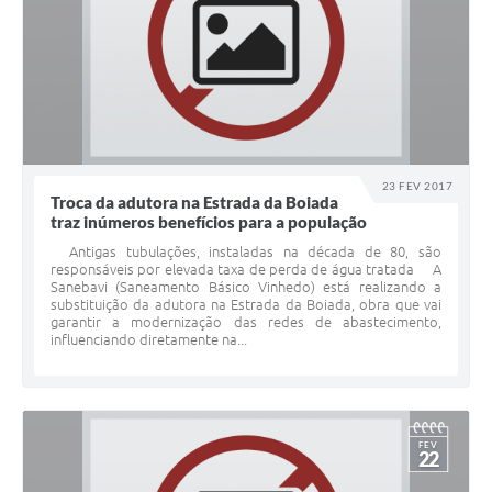
23 FEV 2017
Troca da adutora na Estrada da Boiada
traz inúmeros benefí­cios para a população
Antigas tubulações, instaladas na década de 80, são
responsáveis por elevada taxa de perda de água tratada A
Sanebavi (Saneamento Básico Vinhedo) está realizando a
substituição da adutora na Estrada da Boiada, obra que vai
garantir a modernização das redes de abastecimento,
influenciando diretamente na...
FEV
22