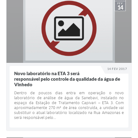
FEV
14
14 FEV 2017
Novo laboratório na ETA 3 será
responsável pelo controle da qualidade da água de
Vinhedo
Dentro de poucos dias entra em operação o novo
laboratório de análise de água da Sanebavi, instalado no
espaço da Estação de Tratamento Capivari – ETA 3. Com
aproximadamente 270 m² de área construída, a unidade vai
substituir o atual laboratório localizado na Rua Amazonas e
será responsável pelo...