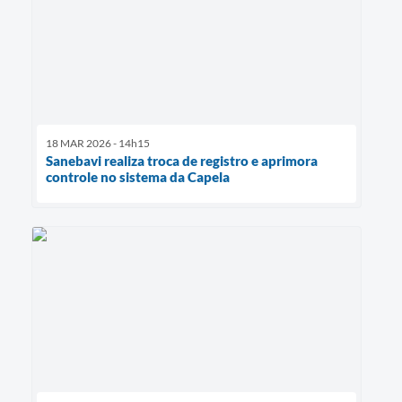
18 MAR 2026 - 14h15
Sanebavi realiza troca de registro e aprimora
controle no sistema da Capela