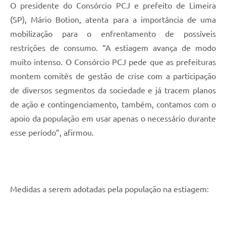
O presidente do Consórcio PCJ e prefeito de Limeira
(SP), Mário Botion, atenta para a importância de uma
mobilização para o enfrentamento de possíveis
restrições de consumo. “A estiagem avança de modo
muito intenso. O Consórcio PCJ pede que as prefeituras
montem comitês de gestão de crise com a participação
de diversos segmentos da sociedade e já tracem planos
de ação e contingenciamento, também, contamos com o
apoio da população em usar apenas o necessário durante
esse período”, afirmou.
Medidas a serem adotadas pela população na estiagem: