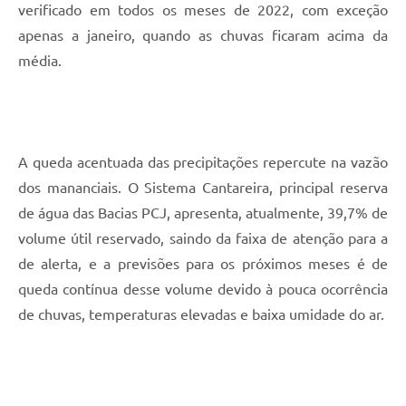
verificado em todos os meses de 2022, com exceção
apenas a janeiro, quando as chuvas ficaram acima da
média.
A queda acentuada das precipitações repercute na vazão
dos mananciais. O Sistema Cantareira, principal reserva
de água das Bacias PCJ, apresenta, atualmente, 39,7% de
volume útil reservado, saindo da faixa de atenção para a
de alerta, e a previsões para os próximos meses é de
queda contínua desse volume devido à pouca ocorrência
de chuvas, temperaturas elevadas e baixa umidade do ar.