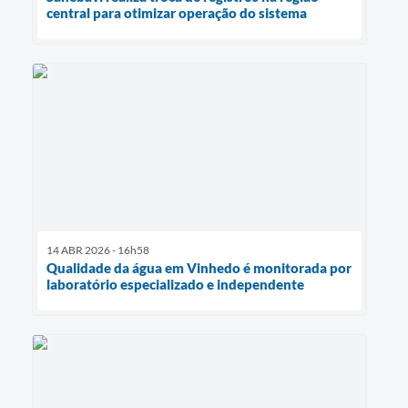
central para otimizar operação do sistema
14 ABR 2026 - 16h58
Qualidade da água em Vinhedo é monitorada por
laboratório especializado e independente