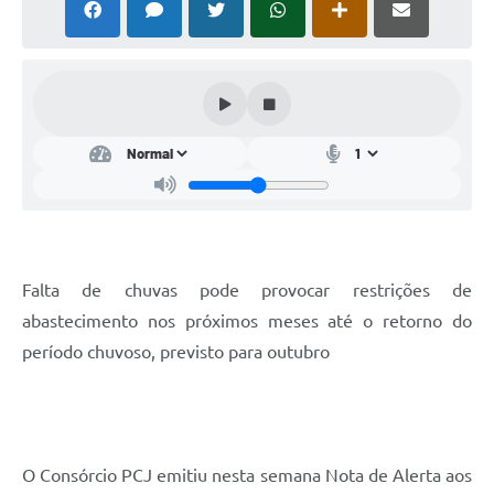
Falta de chuvas pode provocar restrições de
abastecimento nos próximos meses até o retorno do
período chuvoso, previsto para outubro
O Consórcio PCJ emitiu nesta semana Nota de Alerta aos