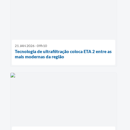
21 JAN 2026 - 09h10
Tecnologia de ultrafiltração coloca ETA 2 entre as
mais modernas da região