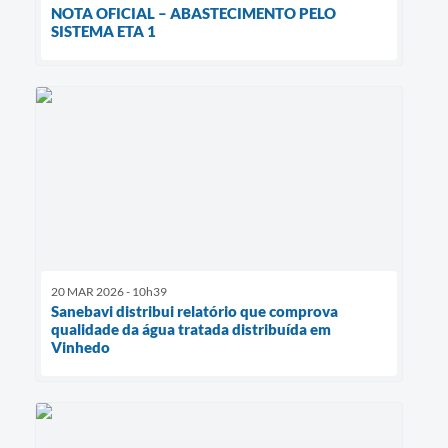
NOTA OFICIAL – ABASTECIMENTO PELO
SISTEMA ETA 1
20 MAR 2026 - 10h39
Sanebavi distribui relatório que comprova
qualidade da água tratada distribuída em
Vinhedo