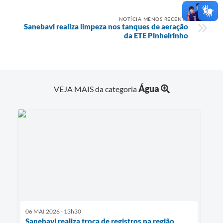
NOTÍCIA MENOS RECENTE
Sanebavi realiza limpeza nos tanques de aeração
da ETE Pinheirinho
Água
VEJA MAIS da categoria
06 MAI 2026 - 13h30
Sanebavi realiza troca de registros na região