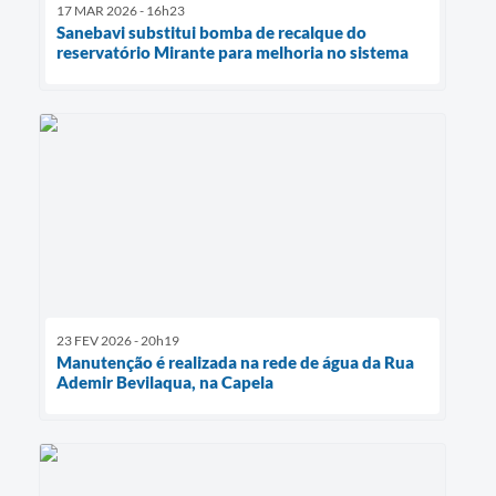
17 MAR 2026 - 16h23
Sanebavi substitui bomba de recalque do
reservatório Mirante para melhoria no sistema
23 FEV 2026 - 20h19
Manutenção é realizada na rede de água da Rua
Ademir Bevilaqua, na Capela