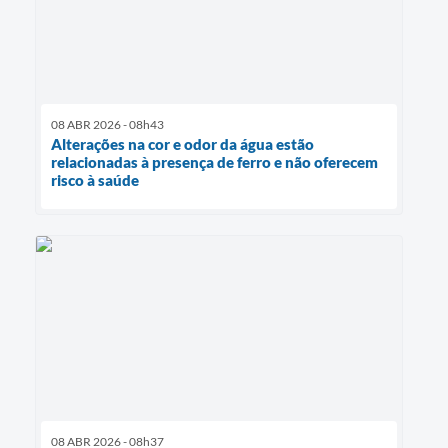
08 ABR 2026 - 08h43
Alterações na cor e odor da água estão
relacionadas à presença de ferro e não oferecem
risco à saúde
08 ABR 2026 - 08h37