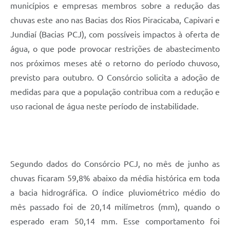
municípios e empresas membros sobre a redução das
chuvas este ano nas Bacias dos Rios Piracicaba, Capivari e
Jundiaí (Bacias PCJ), com possíveis impactos à oferta de
água, o que pode provocar restrições de abastecimento
nos próximos meses até o retorno do período chuvoso,
previsto para outubro. O Consórcio solicita a adoção de
medidas para que a população contribua com a redução e
uso racional de água neste período de instabilidade.
Segundo dados do Consórcio PCJ, no mês de junho as
chuvas ficaram 59,8% abaixo da média histórica em toda
a bacia hidrográfica. O índice pluviométrico médio do
mês passado foi de 20,14 milímetros (mm), quando o
esperado eram 50,14 mm. Esse comportamento foi