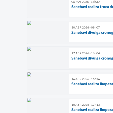
06 MAI 2026 - 13h30
Sanebavi realiza troca d
30 ABR 2026 - 09h07
Sanebavi divulga cronog
17 ABR 2026 - 16h04
Sanebavi divulga cronog
16 ABR 2026 - 16h56
Sanebavi realiza limpeza
10 ABR 2026 - 17h13
Sanebavi realiza limpez