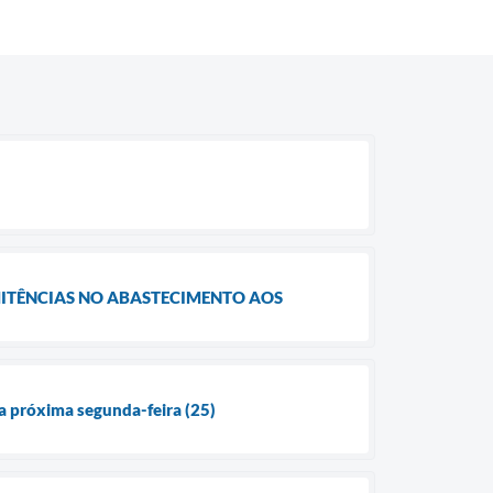
RMITÊNCIAS NO ABASTECIMENTO AOS
a próxima segunda-feira (25)