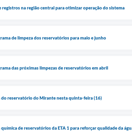
e registros na região central para otimizar operação do sistema
rama de limpeza dos reservatórios para maio e junho
rama das próximas limpezas de reservatórios em abril
 do reservatório do Mirante nesta quinta-feira (16)
a química de reservatórios da ETA 1 para reforçar qualidade da águ