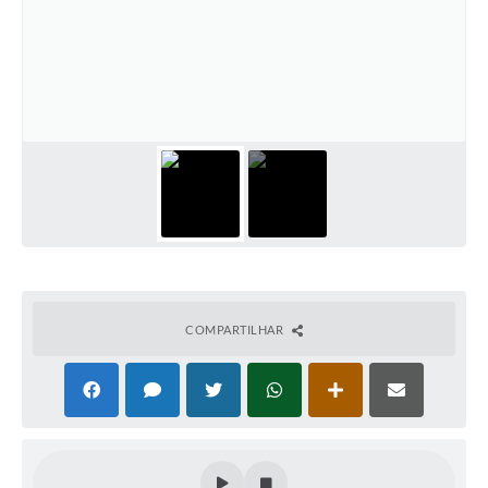
COMPARTILHAR