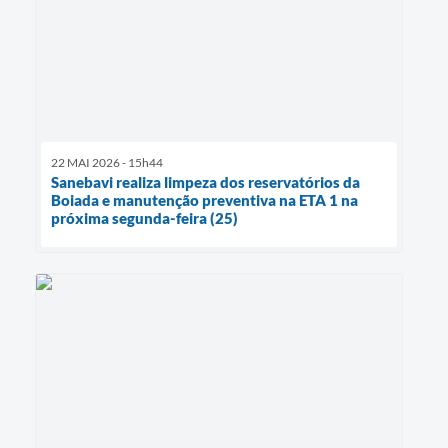
22 MAI 2026 - 15h44
Sanebavi realiza limpeza dos reservatórios da
Boiada e manutenção preventiva na ETA 1 na
próxima segunda-feira (25)