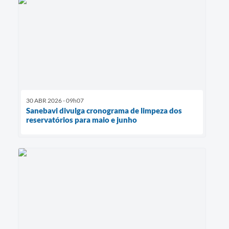
30 ABR 2026 - 09h07
Sanebavi divulga cronograma de limpeza dos
reservatórios para maio e junho