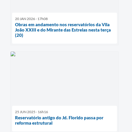
20 JAN 2026 - 17h08
Obras em andamento nos reservatórios da Vila
João XXIII e do Mirante das Estrelas nesta terça
(20)
25 JUN 2025 - 16h16
Reservatório antigo do Jd. Florido passa por
reforma estrutural