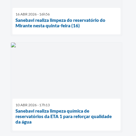
16 ABR 2026 - 16h56
Sanebavi realiza limpeza do reservatório do
Mirante nesta quinta-feira (16)
10 ABR 2026 - 17h13
Sanebavi realiza limpeza química de
reservatórios da ETA 1 para reforçar qualidade
da água