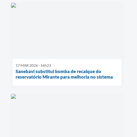
17 MAR 2026 - 16h23
Sanebavi substitui bomba de recalque do
reservatório Mirante para melhoria no sistema