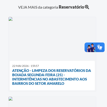
Reservatório
VEJA MAIS da categoria
22 MAI 2026 - 15h57
ATENÇÃO - LIMPEZA DOS RESERVATÓRIOS DA
BOIADA SEGUNDA-FEIRA (25) -
INTERMITÊNCIAS NO ABASTECIMENTO AOS
BAIRROS DO SETOR AMARELO