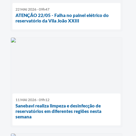
22 MAI 2026 - 09h47
ATENÇÃO 22/05 - Falha no painel elétrico do
reservatório da Vila João XXIII
11 MAI 2026 - 09h12
Sanebavi realiza limpeza e desinfecção de
reservatórios em diferentes regiões nesta
semana