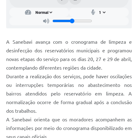
A Sanebavi avança com o cronograma de limpeza e
desinfecção dos reservatórios municipais e programou
novas etapas do serviço para os dias 20, 27 e 29 de abril,
contemplando diferentes regiões da cidade.
Durante a realização dos serviços, pode haver oscilações
ou interrupções temporárias no abastecimento nos
bairros atendidos pelo reservatório em limpeza. A
normalização ocorre de forma gradual após a conclusão
dos trabalhos.
A Sanebavi orienta que os moradores acompanhem as
informações por meio do cronograma disponibilizado em
seus canais oficiais.