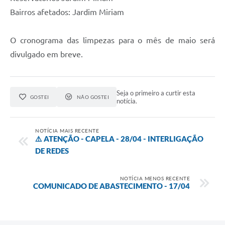
Bairros afetados: Jardim Miriam
O cronograma das limpezas para o mês de maio será
divulgado em breve.
Seja o primeiro a curtir esta
GOSTEI
NÃO GOSTEI
notícia.
NOTÍCIA MAIS RECENTE
⚠️ ATENÇÃO - CAPELA - 28/04 - INTERLIGAÇÃO
DE REDES
NOTÍCIA MENOS RECENTE
COMUNICADO DE ABASTECIMENTO - 17/04