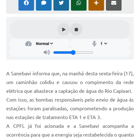
A Sanebavi informa que, na manhã desta sexta-feira (17),
um caminhão colidiu e causou o rompimento da rede
elétrica que abastece a captação de água do Rio Capivari.
Com isso, as bombas responsáveis pelo envio de água às
estações foram paralisadas, comprometendo a produção
nas estações de tratamento ETA 1 e ETA 3.
A CPFL já foi acionada e a Sanebavi acompanha a
ocorrência para que a energia seja restabelecida o quanto