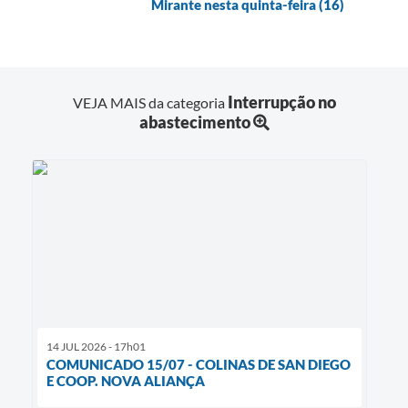
Mirante nesta quinta-feira (16)
Interrupção no
VEJA MAIS da categoria
abastecimento
14 JUL 2026 - 17h01
COMUNICADO 15/07 - COLINAS DE SAN DIEGO
E COOP. NOVA ALIANÇA