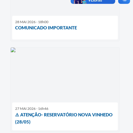
28 MAI 2026 - 18h00
COMUNICADO IMPORTANTE
27 MAI 2026 - 16h46
⚠️ ATENÇÃO- RESERVATÓRIO NOVA VINHEDO
(28/05)