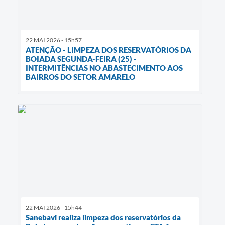
22 MAI 2026 - 15h57
ATENÇÃO - LIMPEZA DOS RESERVATÓRIOS DA
BOIADA SEGUNDA-FEIRA (25) -
INTERMITÊNCIAS NO ABASTECIMENTO AOS
BAIRROS DO SETOR AMARELO
22 MAI 2026 - 15h44
Sanebavi realiza limpeza dos reservatórios da