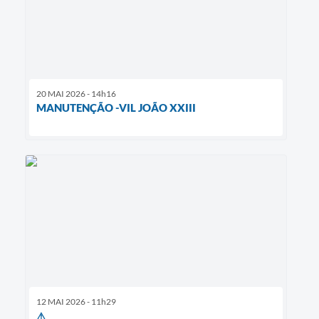
20 MAI 2026 - 14h16
MANUTENÇÃO -VIL JOÃO XXIII
12 MAI 2026 - 11h29
⚠️