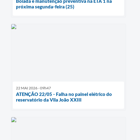
Boiada e manutenção preventiva na ETA 1 na
próxima segunda-feira (25)
22 MAI 2026 - 09h47
ATENÇÃO 22/05 - Falha no painel elétrico do
reservatório da Vila João XXIII