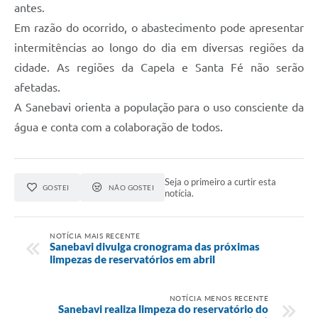
antes.
Em razão do ocorrido, o abastecimento pode apresentar
intermitências ao longo do dia em diversas regiões da
cidade. As regiões da Capela e Santa Fé não serão
afetadas.
A Sanebavi orienta a população para o uso consciente da
água e conta com a colaboração de todos.
Seja o primeiro a curtir esta
GOSTEI
NÃO GOSTEI
notícia.
NOTÍCIA MAIS RECENTE
Sanebavi divulga cronograma das próximas
limpezas de reservatórios em abril
NOTÍCIA MENOS RECENTE
Sanebavi realiza limpeza do reservatório do