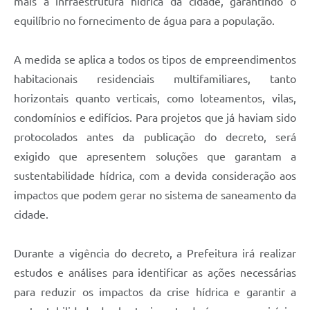
mais a infraestrutura hídrica da cidade, garantindo o
equilíbrio no fornecimento de água para a população.
A medida se aplica a todos os tipos de empreendimentos
habitacionais residenciais multifamiliares, tanto
horizontais quanto verticais, como loteamentos, vilas,
condomínios e edifícios. Para projetos que já haviam sido
protocolados antes da publicação do decreto, será
exigido que apresentem soluções que garantam a
sustentabilidade hídrica, com a devida consideração aos
impactos que podem gerar no sistema de saneamento da
cidade.
Durante a vigência do decreto, a Prefeitura irá realizar
estudos e análises para identificar as ações necessárias
para reduzir os impactos da crise hídrica e garantir a