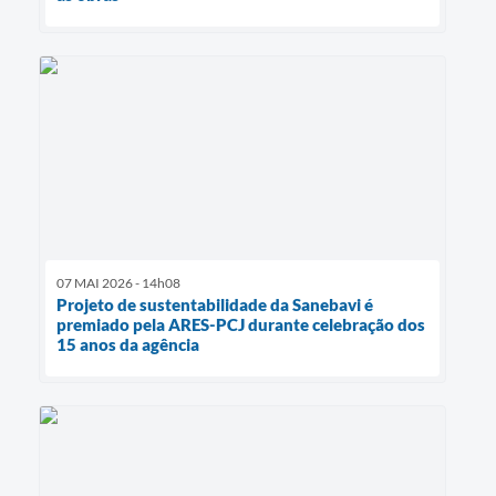
07 MAI 2026 - 14h08
Projeto de sustentabilidade da Sanebavi é
premiado pela ARES-PCJ durante celebração dos
15 anos da agência