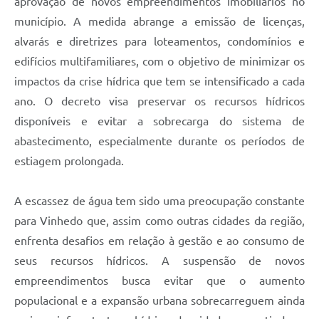
aprovação de novos empreendimentos imobiliários no
município. A medida abrange a emissão de licenças,
alvarás e diretrizes para loteamentos, condomínios e
edifícios multifamiliares, com o objetivo de minimizar os
impactos da crise hídrica que tem se intensificado a cada
ano. O decreto visa preservar os recursos hídricos
disponíveis e evitar a sobrecarga do sistema de
abastecimento, especialmente durante os períodos de
estiagem prolongada.
A escassez de água tem sido uma preocupação constante
para Vinhedo que, assim como outras cidades da região,
enfrenta desafios em relação à gestão e ao consumo de
seus recursos hídricos. A suspensão de novos
empreendimentos busca evitar que o aumento
populacional e a expansão urbana sobrecarreguem ainda