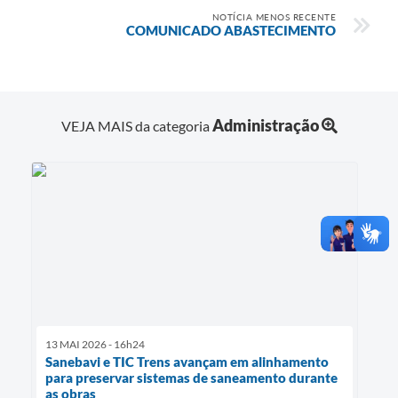
NOTÍCIA MENOS RECENTE
COMUNICADO ABASTECIMENTO
Administração
VEJA MAIS da categoria
13 MAI 2026 - 16h24
Sanebavi e TIC Trens avançam em alinhamento
para preservar sistemas de saneamento durante
as obras