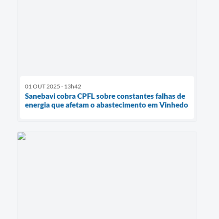
01 OUT 2025 - 13h42
Sanebavi cobra CPFL sobre constantes falhas de
energia que afetam o abastecimento em Vinhedo