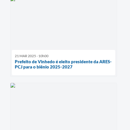
21 MAR 2025 - 10h00
Prefeito de Vinhedo é eleito presidente da ARES-
PCJ para o biênio 2025-2027