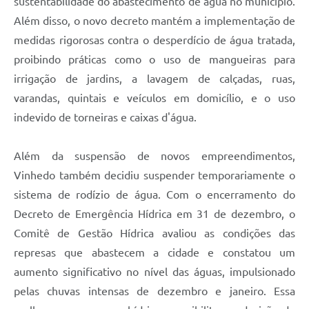
sustentabilidade do abastecimento de água no município.
Além disso, o novo decreto mantém a implementação de
medidas rigorosas contra o desperdício de água tratada,
proibindo práticas como o uso de mangueiras para
irrigação de jardins, a lavagem de calçadas, ruas,
varandas, quintais e veículos em domicílio, e o uso
indevido de torneiras e caixas d'água.
Além da suspensão de novos empreendimentos,
Vinhedo também decidiu suspender temporariamente o
sistema de rodízio de água. Com o encerramento do
Decreto de Emergência Hídrica em 31 de dezembro, o
Comitê de Gestão Hídrica avaliou as condições das
represas que abastecem a cidade e constatou um
aumento significativo no nível das águas, impulsionado
pelas chuvas intensas de dezembro e janeiro. Essa