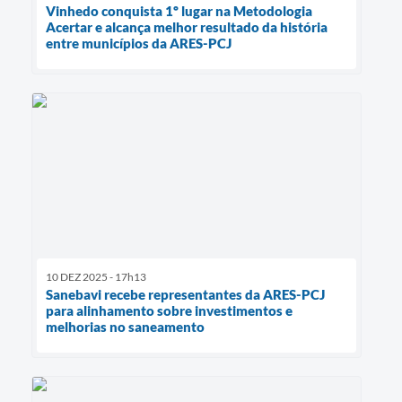
Vinhedo conquista 1º lugar na Metodologia
Acertar e alcança melhor resultado da história
entre municípios da ARES-PCJ
10 DEZ 2025 - 17h13
Sanebavi recebe representantes da ARES-PCJ
para alinhamento sobre investimentos e
melhorias no saneamento