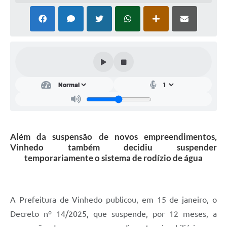
Além da suspensão de novos empreendimentos,
Vinhedo também decidiu suspender
temporariamente o sistema de rodízio de água
A Prefeitura de Vinhedo publicou, em 15 de janeiro, o
Decreto nº 14/2025, que suspende, por 12 meses, a