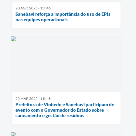
20 AGO 2025 - 15h46
Sanebavi reforça a importância do uso de EPIs
nas equipes operacionais
25 MAR 2025 - 11h48
Prefeitura de Vinhedo e Sanebavi participam de
evento com o Governador do Estado sobre
saneamento e gestão de resíduos