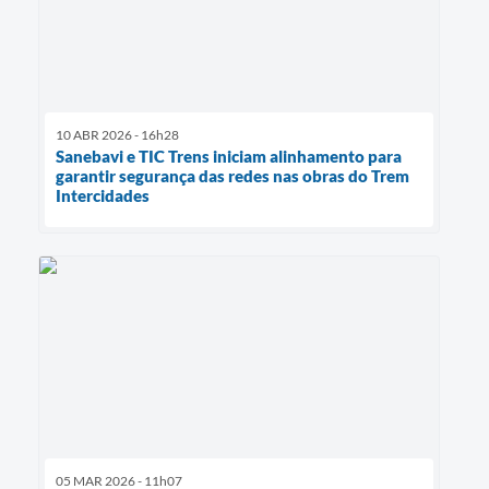
10 ABR 2026 - 16h28
Sanebavi e TIC Trens iniciam alinhamento para
garantir segurança das redes nas obras do Trem
Intercidades
05 MAR 2026 - 11h07