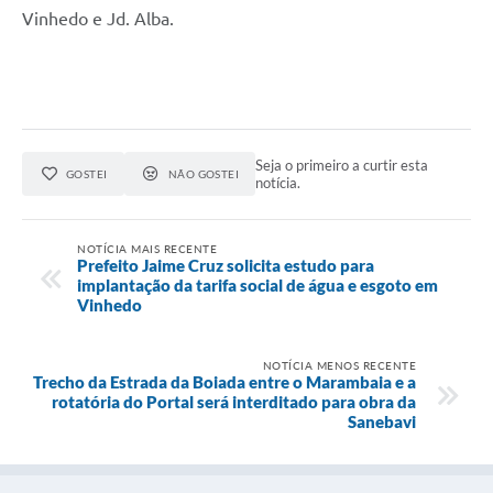
Vinhedo e Jd. Alba.
Seja o primeiro a curtir esta
GOSTEI
NÃO GOSTEI
notícia.
NOTÍCIA MAIS RECENTE
Prefeito Jaime Cruz solicita estudo para
implantação da tarifa social de água e esgoto em
Vinhedo
NOTÍCIA MENOS RECENTE
Trecho da Estrada da Boiada entre o Marambaia e a
rotatória do Portal será interditado para obra da
Sanebavi