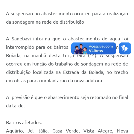
A suspensão no abastecimento ocorreu para a realização
da sondagem na rede de distribuição
A Sanebavi informa que o abastecimento de água foi
interrompido para os bairros atendidos pelo Sistema da
Boiada, na manhã desta terça-feira (14). A suspensão
ocorreu em função do trabalho de sondagem na rede de
distribuição localizada na Estrada da Boiada, no trecho
em obras para a implantação da nova adutora.
A previsão é que o abastecimento seja retomado no final
da tarde.
Bairros afetados:
Aquário, Jd. Itália, Casa Verde, Vista Alegre, Nova