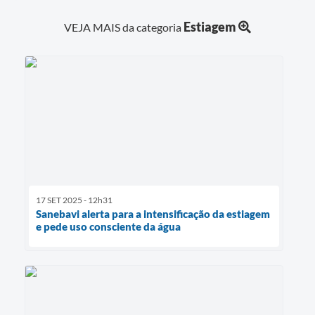
Estiagem
VEJA MAIS da categoria
17 SET 2025 - 12h31
Sanebavi alerta para a intensificação da estiagem
e pede uso consciente da água