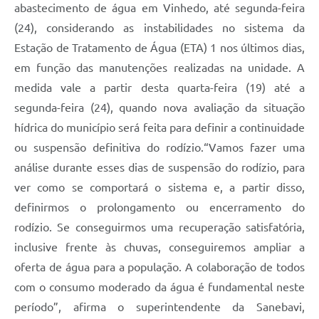
abastecimento de água em Vinhedo, até segunda-feira
(24), considerando as instabilidades no sistema da
Estação de Tratamento de Água (ETA) 1 nos últimos dias,
em função das manutenções realizadas na unidade. A
medida vale a partir desta quarta-feira (19) até a
segunda-feira (24), quando nova avaliação da situação
hídrica do município será feita para definir a continuidade
ou suspensão definitiva do rodízio.“Vamos fazer uma
análise durante esses dias de suspensão do rodízio, para
ver como se comportará o sistema e, a partir disso,
definirmos o prolongamento ou encerramento do
rodízio. Se conseguirmos uma recuperação satisfatória,
inclusive frente às chuvas, conseguiremos ampliar a
oferta de água para a população. A colaboração de todos
com o consumo moderado da água é fundamental neste
período”, afirma o superintendente da Sanebavi,