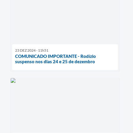
23 DEZ 2024 - 11h51
COMUNICADO IMPORTANTE - Rodízio
suspenso nos dias 24 e 25 de dezembro