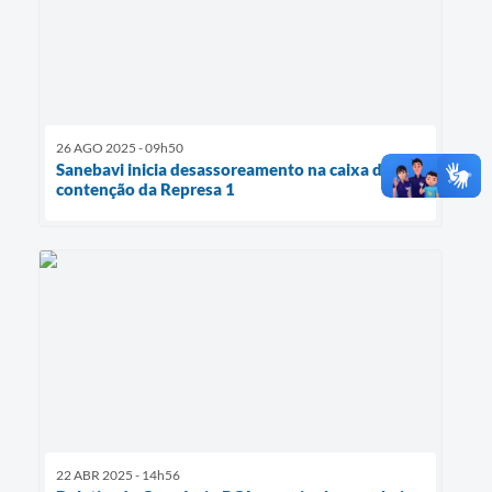
26 AGO 2025 - 09h50
Sanebavi inicia desassoreamento na caixa de
contenção da Represa 1
22 ABR 2025 - 14h56