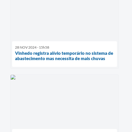
28 NOV 2024 - 15h58
Vinhedo registra alívio temporário no sistema de
abastecimento mas necessita de mais chuvas