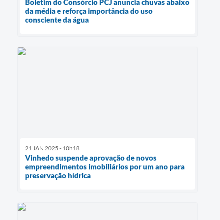
Boletim do Consórcio PCJ anuncia chuvas abaixo
da média e reforça importância do uso
consciente da água
21 JAN 2025 - 10h18
Vinhedo suspende aprovação de novos
empreendimentos imobiliários por um ano para
preservação hídrica