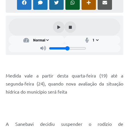
Medida vale a partir desta quarta-feira (19) até a
segunda-feira (24), quando nova avaliação da situação
hídrica do município será feita
A Sanebavi decidiu suspender o rodízio de