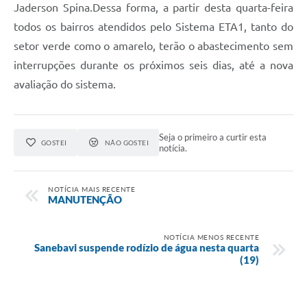
Jaderson Spina.Dessa forma, a partir desta quarta-feira
todos os bairros atendidos pelo Sistema ETA1, tanto do
setor verde como o amarelo, terão o abastecimento sem
interrupções durante os próximos seis dias, até a nova
avaliação do sistema.
Seja o primeiro a curtir esta
GOSTEI
NÃO GOSTEI
notícia.
NOTÍCIA MAIS RECENTE
MANUTENÇÃO
NOTÍCIA MENOS RECENTE
Sanebavi suspende rodízio de água nesta quarta
(19)