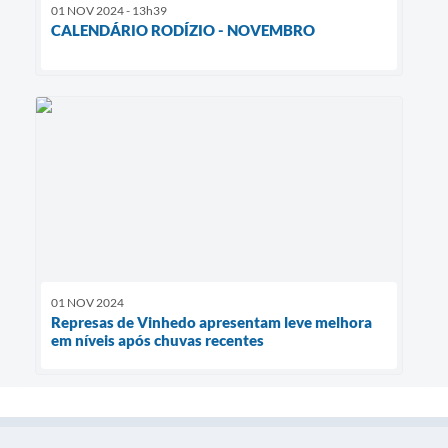
01 NOV 2024 - 13h39
CALENDÁRIO RODÍZIO - NOVEMBRO
01 NOV 2024
Represas de Vinhedo apresentam leve melhora
em níveis após chuvas recentes