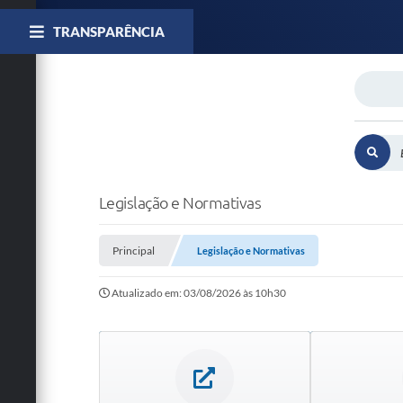
TRANSPARÊNCIA
Legislação e Normativas
Principal
Legislação e Normativas
Atualizado em: 03/08/2026 às 10h30