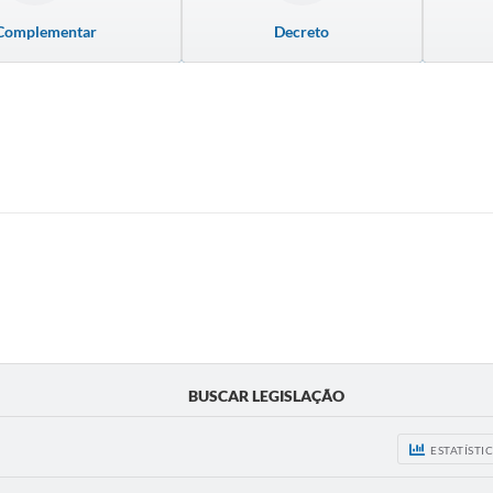
 Complementar
Decreto
BUSCAR LEGISLAÇÃO
ESTATÍSTI