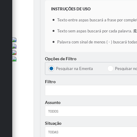
INSTRUÇÕES DE USO
Texto entre aspas buscará a frase por complet
Texto sem aspas buscará por cada palavra. (
E
Palavra com sinal de menos ( - ) buscará todas
Opções de Filtro
Pesquisar na Ementa
Pesquisar n
Filtro
Assunto
Situação