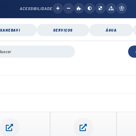
ACESSIBILIDADE
SANEBAVI
SERVIÇOS
ÁGUA