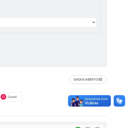
DADOS ABERTOS
Gostei