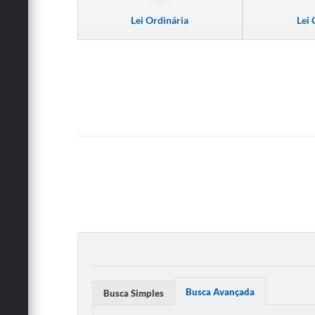
Lei Ordinária
Lei
Busca Avançada
Busca Simples