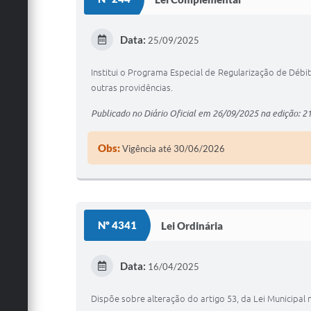
Data:
25/09/2025
Institui o Programa Especial de Regularização de Dé
outras providências.
Publicado no Diário Oficial em 26/09/2025 na edição: 2
Obs:
Vigência até 30/06/2026
Nº 4341
Lei Ordinária
Data:
16/04/2025
Dispõe sobre alteração do artigo 53, da Lei Municipal n