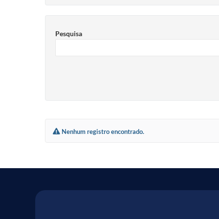
Pesquisa
Nenhum registro encontrado.