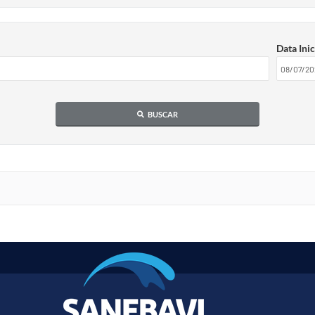
Data Inic
BUSCAR