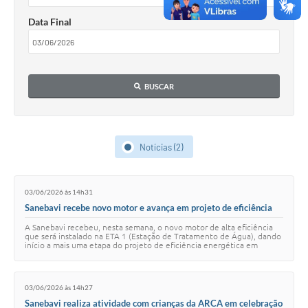
Data Final
BUSCAR
Notícias (2)
03/06/2026 às 14h31
Sanebavi recebe novo motor e avança em projeto de eficiência
energética na ETA 1
A Sanebavi recebeu, nesta semana, o novo motor de alta eficiência
que será instalado na ETA 1 (Estação de Tratamento de Água), dando
início a mais uma etapa do projeto de eficiência energética em
implantação na unidade. …
03/06/2026 às 14h27
Sanebavi realiza atividade com crianças da ARCA em celebração