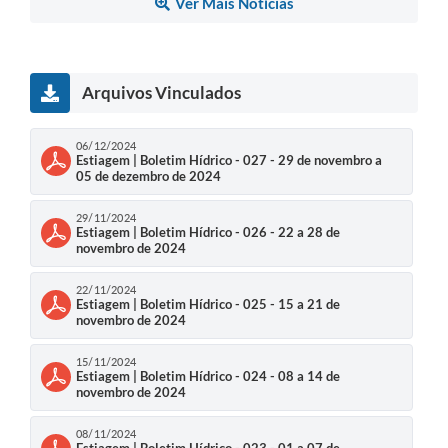
Ver Mais Notícias
Arquivos Vinculados
06/12/2024
Estiagem | Boletim Hídrico - 027 - 29 de novembro a
05 de dezembro de 2024
29/11/2024
Estiagem | Boletim Hídrico - 026 - 22 a 28 de
novembro de 2024
22/11/2024
Estiagem | Boletim Hídrico - 025 - 15 a 21 de
novembro de 2024
15/11/2024
Estiagem | Boletim Hídrico - 024 - 08 a 14 de
novembro de 2024
08/11/2024
Estiagem | Boletim Hídrico - 023 - 01 a 07 de