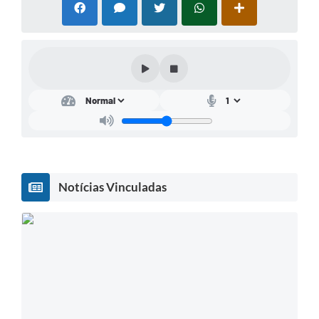
Notícias Vinculadas