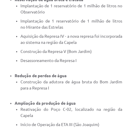
Implantação de 1 reservatório de 1 milhão de litros no
Observatório
Implantação de 1 reservatório de 1 milhão de litros
no Mirante das Estrelas
Aquisição da Represa IV - a nova represa foi incorporada
ao sistema na região da Capela
Construção da Represa V (Bom Jardim)
Desassoreamento da Represa I
Redução de perdas de água
Construção da adutora de água bruta do Bom Jardim
para a Represa I
Ampliação da produção de água
Reativação do Poço C-02, localizado na região da
Capela
Início de Operação da ETA III (São Joaquim)