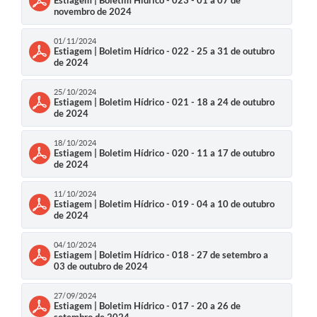
novembro de 2024
01/11/2024
Estiagem | Boletim Hídrico - 022 - 25 a 31 de outubro
de 2024
25/10/2024
Estiagem | Boletim Hídrico - 021 - 18 a 24 de outubro
de 2024
18/10/2024
Estiagem | Boletim Hídrico - 020 - 11 a 17 de outubro
de 2024
11/10/2024
Estiagem | Boletim Hídrico - 019 - 04 a 10 de outubro
de 2024
04/10/2024
Estiagem | Boletim Hídrico - 018 - 27 de setembro a
03 de outubro de 2024
27/09/2024
Estiagem | Boletim Hídrico - 017 - 20 a 26 de
setembro de 2024