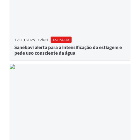
17 SET 2025 - 12h31
ESTIAGEM
Sanebavi alerta para a intensificação da estiagem e
pede uso consciente da água