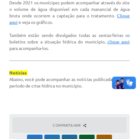
Desde 2021 os munícipes podem acompanhar através do site
o volume de água disponível em cada manancial de água
bruta onde ocorrem a captação para o tratamento.
Clique
aqui
e veja os gráficos.
Também estão sendo divulgados todas as sextas-feiras os
boletins sobre a situação hídrica do município,
clique aqui
para acompanha-los.
Notícias
Abaixo, você pode acompanhar as notícias publicadas sobre o
período de crise hídrica no município.​
COMPARTILHAR